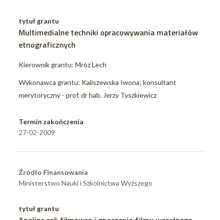
tytuł grantu
Multimedialne techniki opracowywania materiałów
etnograficznych
Kierownik grantu: Mróz Lech
Wykonawca grantu: Kaliszewska Iwona; konsultant
merytoryczny - prof. dr hab. Jerzy Tyszkiewicz
Termin zakończenia
27-02-2009
Źródło Finansowania
Ministerstwo Nauki i Szkolnictwa Wyższego
tytuł grantu