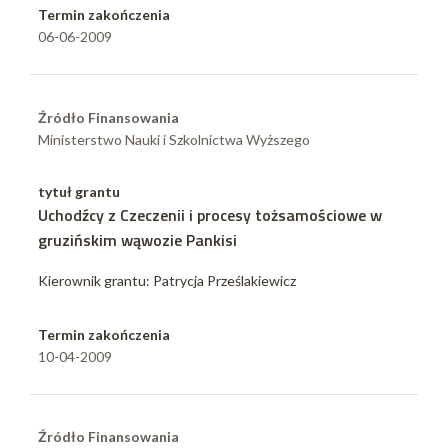
Termin zakończenia
06-06-2009
Źródło Finansowania
Ministerstwo Nauki i Szkolnictwa Wyższego
tytuł grantu
Uchodźcy z Czeczenii i procesy tożsamościowe w
gruzińskim wąwozie Pankisi
Kierownik grantu: Patrycja Prześlakiewicz
Termin zakończenia
10-04-2009
Źródło Finansowania