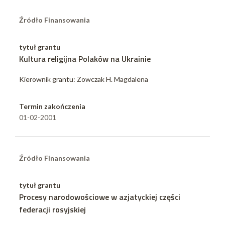
Źródło Finansowania
tytuł grantu
Kultura religijna Polaków na Ukrainie
Kierownik grantu: Zowczak H. Magdalena
Termin zakończenia
01-02-2001
Źródło Finansowania
tytuł grantu
Procesy narodowościowe w azjatyckiej części
federacji rosyjskiej