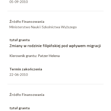
05-09-2010
Źródło Finansowania
Ministerstwo Nauki i Szkolnictwa Wyższego
tytuł grantu
Zmiany w rodzinie filipińskiej pod wpływem migracji
Kierownik grantu: Patzer Helena
Termin zakończenia
22-06-2010
Źródło Finansowania
tytuł grantu