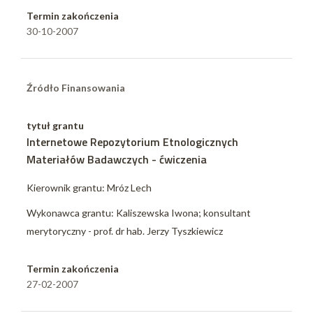
Termin zakończenia
30-10-2007
Źródło Finansowania
tytuł grantu
Internetowe Repozytorium Etnologicznych
Materiałów Badawczych - ćwiczenia
Kierownik grantu: Mróz Lech
Wykonawca grantu: Kaliszewska Iwona; konsultant
merytoryczny - prof. dr hab. Jerzy Tyszkiewicz
Termin zakończenia
27-02-2007