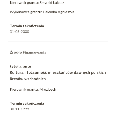
Kierownik grantu: Smyrski Łukasz
Wykonawca grantu: Halemba Agnieszka
Termin zakończenia
31-05-2000
Źródło Finansowania
tytuł grantu
Kultura i tożsamość mieszkańców dawnych polskich
Kresów wschodnich
Kierownik grantu: Mróz Lech
Termin zakończenia
30-11-1999