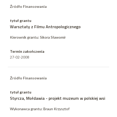
Źródło Finansowania
tytuł grantu
Warsztaty z Filmu Antropologicznego
Kierownik grantu: Sikora Sławomir
Termin zakończenia
27-02-2008
Źródło Finansowania
tytuł grantu
Styrcza, Mołdawia - projekt muzeum w polskiej wsi
Wykonawca grantu: Braun Krzysztof