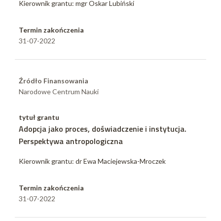
Kierownik grantu: mgr Oskar Lubiński
Termin zakończenia
31-07-2022
Źródło Finansowania
Narodowe Centrum Nauki
tytuł grantu
Adopcja jako proces, doświadczenie i instytucja.
Perspektywa antropologiczna
Kierownik grantu: dr Ewa Maciejewska-Mroczek
Termin zakończenia
31-07-2022