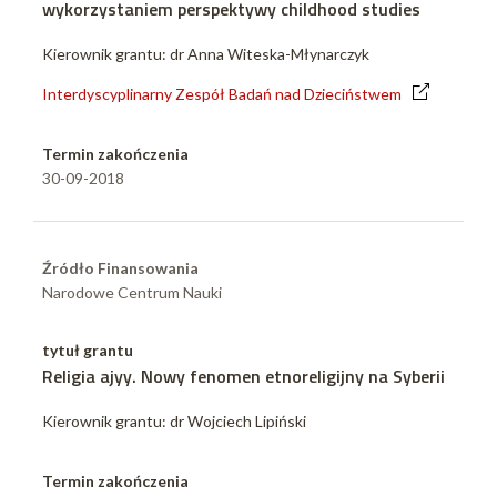
wykorzystaniem perspektywy childhood studies
Kierownik grantu: dr Anna Witeska-Młynarczyk
Interdyscyplinarny Zespół Badań nad Dzieciństwem
Termin zakończenia
30-09-2018
Źródło Finansowania
Narodowe Centrum Nauki
tytuł grantu
Religia ajyy. Nowy fenomen etnoreligijny na Syberii
Kierownik grantu: dr Wojciech Lipiński
Termin zakończenia