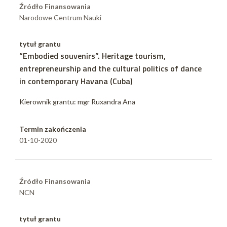
Źródło Finansowania
Narodowe Centrum Nauki
tytuł grantu
“Embodied souvenirs”. Heritage tourism,
entrepreneurship and the cultural politics of dance
in contemporary Havana (Cuba)
Kierownik grantu: mgr Ruxandra Ana
Termin zakończenia
01-10-2020
Źródło Finansowania
NCN
tytuł grantu