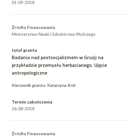
01-09-2018
Źródło Finansowania
Ministerstwo Nauki i Szkolnictwa Wyższego
tytuł grantu
Badania nad postsocjalizmem w Gruzji na
przykładzie przemysłu herbacianego. Ujęcie
antropologiczne
Kierownik grantu: Katarzyna Król
Termin zakończenia
26-08-2018
Źródło Finansowania