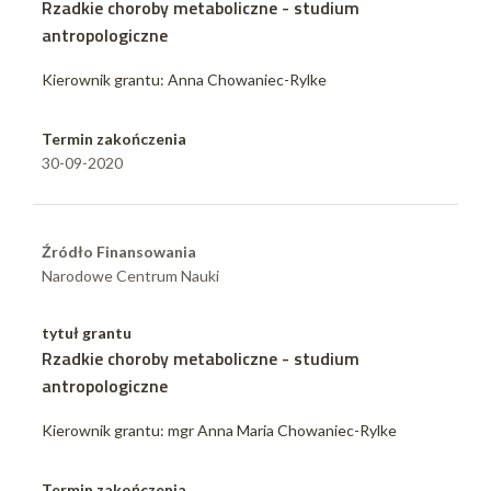
Rzadkie choroby metaboliczne - studium
antropologiczne
Kierownik grantu: Anna Chowaniec-Rylke
Termin zakończenia
30-09-2020
Źródło Finansowania
Narodowe Centrum Nauki
tytuł grantu
Rzadkie choroby metaboliczne - studium
antropologiczne
Kierownik grantu: mgr Anna Maria Chowaniec-Rylke
Termin zakończenia