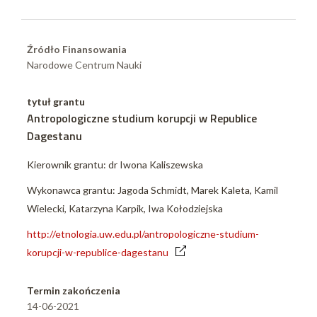
Źródło Finansowania
Narodowe Centrum Nauki
tytuł grantu
Antropologiczne studium korupcji w Republice
Dagestanu
Kierownik grantu: dr Iwona Kaliszewska
Wykonawca grantu: Jagoda Schmidt, Marek Kaleta, Kamil
Wielecki, Katarzyna Karpik, Iwa Kołodziejska
http://etnologia.uw.edu.pl/antropologiczne-studium-
korupcji-w-republice-dagestanu
Termin zakończenia
14-06-2021