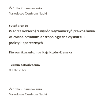
Źródło Finansowania
Narodowe Centrum Nauki
tytuł grantu
Wzorce kobiecości wśród wyznawczyń prawosławia
w Polsce. Studium antropologiczne dyskursu i
praktyk społecznych
Kierownik grantu: mgr Kaja Kojder-Demska
Termin zakończenia
03-07-2022
Źródło Finansowania
Narodowe Centrum Nauki