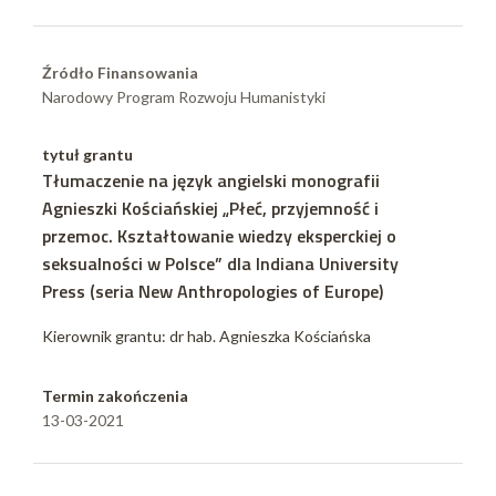
Źródło Finansowania
Narodowy Program Rozwoju Humanistyki
tytuł grantu
Tłumaczenie na język angielski monografii
Agnieszki Kościańskiej „Płeć, przyjemność i
przemoc. Kształtowanie wiedzy eksperckiej o
seksualności w Polsce” dla Indiana University
Press (seria New Anthropologies of Europe)
Kierownik grantu: dr hab. Agnieszka Kościańska
Termin zakończenia
13-03-2021