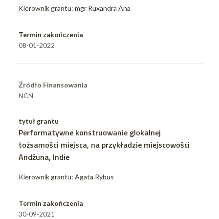
Kierownik grantu: mgr Ruxandra Ana
Termin zakończenia
08-01-2022
Źródło Finansowania
NCN
tytuł grantu
Performatywne konstruowanie glokalnej
tożsamości miejsca, na przykładzie miejscowości
Andźuna, Indie
Kierownik grantu: Agata Rybus
Termin zakończenia
30-09-2021