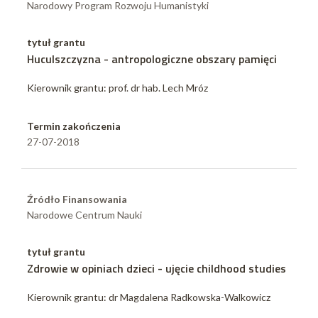
Narodowy Program Rozwoju Humanistyki
tytuł grantu
Huculszczyzna - antropologiczne obszary pamięci
Kierownik grantu: prof. dr hab. Lech Mróz
Termin zakończenia
27-07-2018
Źródło Finansowania
Narodowe Centrum Nauki
tytuł grantu
Zdrowie w opiniach dzieci - ujęcie childhood studies
Kierownik grantu: dr Magdalena Radkowska-Walkowicz