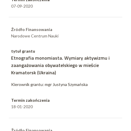
07-09-2020
Źródło Finansowania
Narodowe Centrum Nauki
tytuł grantu
Etnografia monomiasta. Wymiary aktywizmu i
zaangażowania obywatelskiego w mieście
Kramatorsk (Ukraina)
Kierownik grantu: mgr Justyna Szymańska
Termin zakończenia
18-01-2020
Źródło Finansowania