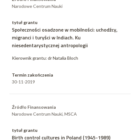
Narodowe Centrum Nauki
tytuł grantu
Społeczności osadzone w mobilności: uchodźcy,
migranci i turyści w Indiach. Ku
niesedentarystycznej antropologii
Kierownik grantu: dr Natalia Bloch
Termin zakończenia
30-11-2019
Źródło Finansowania
Narodowe Centrum Nauki, MSCA
tytuł grantu
Birth control cultures in Poland (1945-1989)