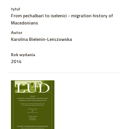
tytuł
From pechalbari to iselenici - migration history of
Macedonians
Autor
Karolina Bielenin-Lenczowska
Rok wydania
2014