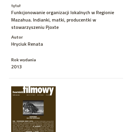
tytuł
Funkcjonowanie organizacji lokalnych w Regionie
Mazahua. Indianki, matki, producentki w
stowarzyszeniu Pjoxte
Autor
Hryciuk Renata
Rok wydania
2013