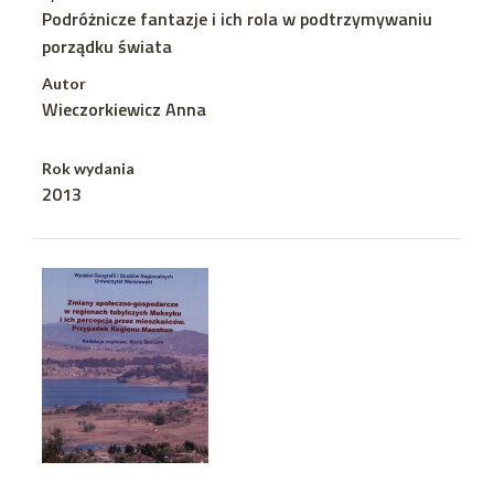
Podróżnicze fantazje i ich rola w podtrzymywaniu
porządku świata
Autor
Wieczorkiewicz Anna
Rok wydania
2013