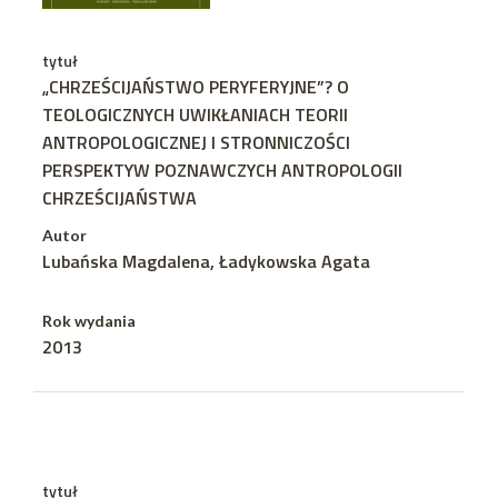
tytuł
„CHRZEŚCIJAŃSTWO PERYFERYJNE”? O
TEOLOGICZNYCH UWIKŁANIACH TEORII
ANTROPOLOGICZNEJ I STRONNICZOŚCI
PERSPEKTYW POZNAWCZYCH ANTROPOLOGII
CHRZEŚCIJAŃSTWA
Autor
Lubańska Magdalena, Ładykowska Agata
Rok wydania
2013
tytuł