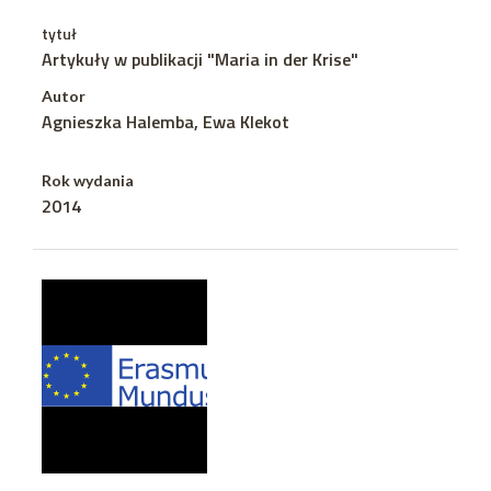
tytuł
Artykuły w publikacji "Maria in der Krise"
Autor
Agnieszka Halemba, Ewa Klekot
Rok wydania
2014