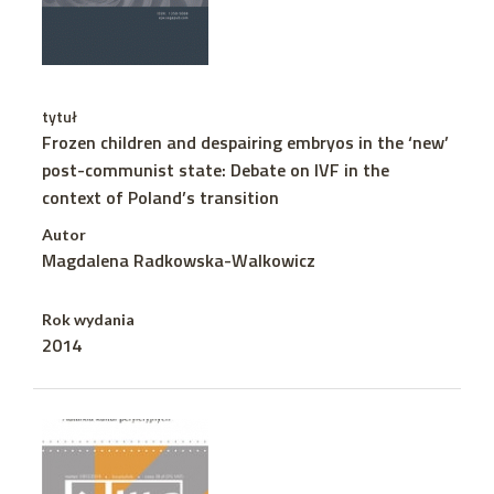
tytuł
Frozen children and despairing embryos in the ‘new’
post-communist state: Debate on IVF in the
context of Poland’s transition
Autor
Magdalena Radkowska-Walkowicz
Rok wydania
2014