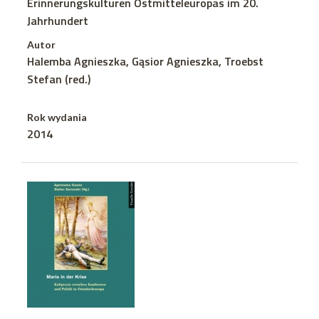
Erinnerungskulturen Ostmitteleuropas im 20.
Jahrhundert
Autor
Halemba Agnieszka, Gąsior Agnieszka, Troebst
Stefan (red.)
Rok wydania
2014