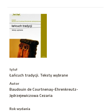
tytuł
Łańcuch tradycji. Teksty wybrane
Autor
Baudouin de Courtnenay-Ehrenkreutz-
Jędrzejewiczowa Cezaria
Rok wydania