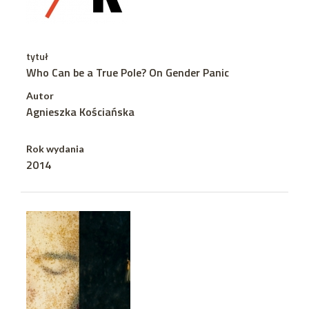
tytuł
Who Can be a True Pole? On Gender Panic
Autor
Agnieszka Kościańska
Rok wydania
2014