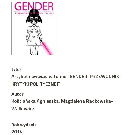
tytuł
Artykuł i wywiad w tomie "GENDER. PRZEWODNIK
KRYTYKI POLITYCZNEJ"
Autor
Kościańska Agnieszka, Magdalena Radkowska-
Walkowicz
Rok wydania
2014