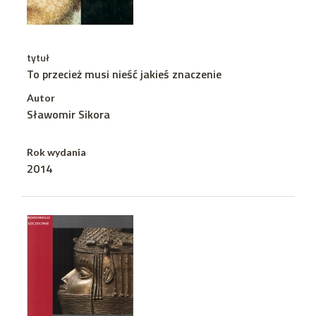
tytuł
To przecież musi nieść jakieś znaczenie
Autor
Sławomir Sikora
Rok wydania
2014