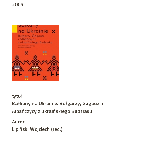
2005
tytuł
Bałkany na Ukrainie. Bułgarzy, Gagauzi i
Albańczycy z ukraińskiego Budziaku
Autor
Lipiński Wojciech (red.)