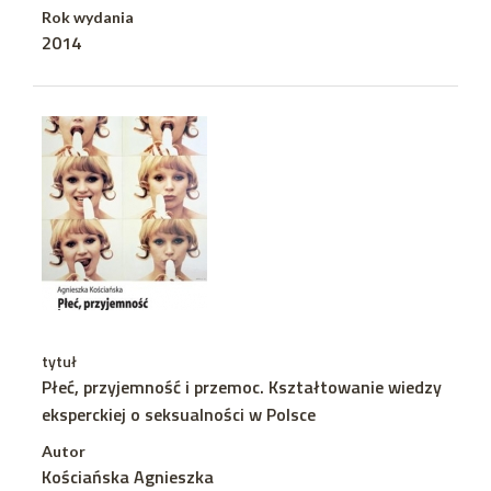
Rok wydania
2014
tytuł
Płeć, przyjemność i przemoc. Kształtowanie wiedzy
eksperckiej o seksualności w Polsce
Autor
Kościańska Agnieszka