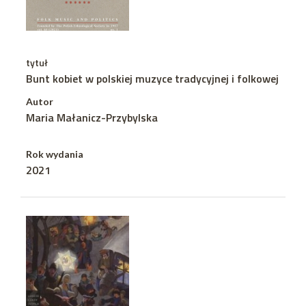
tytuł
Bunt kobiet w polskiej muzyce tradycyjnej i folkowej
Autor
Maria Małanicz-Przybylska
Rok wydania
2021