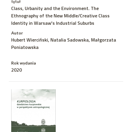
tytuł
Class, Urbanity and the Environment. The
Ethnography of the New Middle/Creative Class
Identity in Warsaw's Industrial Suburbs
Autor
Hubert Wierciński, Natalia Sadowska, Małgorzata
Poniatowska
Rok wydania
2020