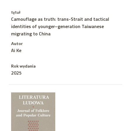
tytuł
Camouflage as truth: trans-Strait and tactical
identities of younger–generation Taiwanese
migrating to China
Autor
Ai Ke
Rok wydania
2025