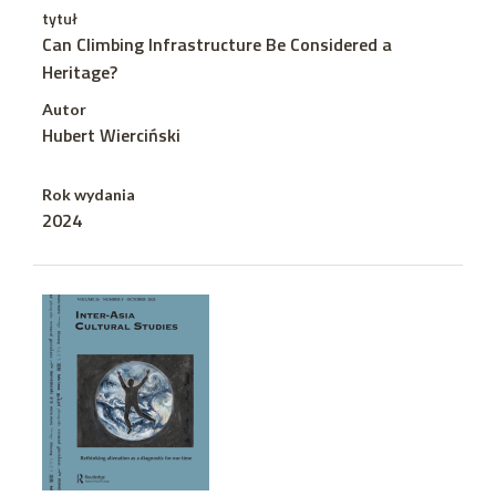
tytuł
Can Climbing Infrastructure Be Considered a
Heritage?
Autor
Hubert Wierciński
Rok wydania
2024