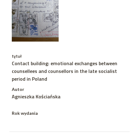
tytuł
Contact building: emotional exchanges between
counsellees and counsellors in the late socialist
period in Poland
Autor
Agnieszka Kościańska
Rok wydania