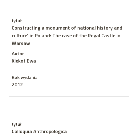
tytuł
Constructing a monument of national history and
culture' in Poland: The case of the Royal Castle in
Warsaw
Autor
Klekot Ewa
Rok wydania
2012
tytuł
Colloquia Anthropologica