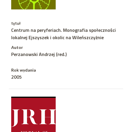
tytuł
Centrum na peryferiach. Monografia społeczności
lokalnej Ejszyszek i okolic na Wileńszczyżnie
Autor
Perzanowski Andrzej (red.)
Rok wydania
2005