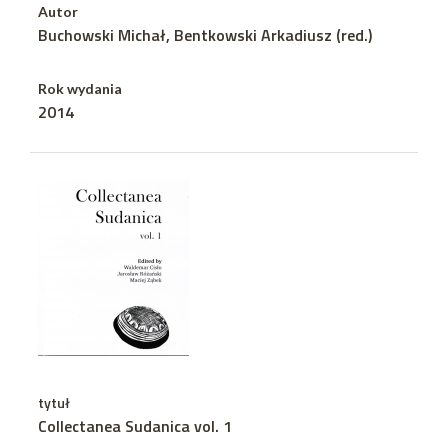
Autor
Buchowski Michał, Bentkowski Arkadiusz (red.)
Rok wydania
2014
tytuł
Collectanea Sudanica vol. 1