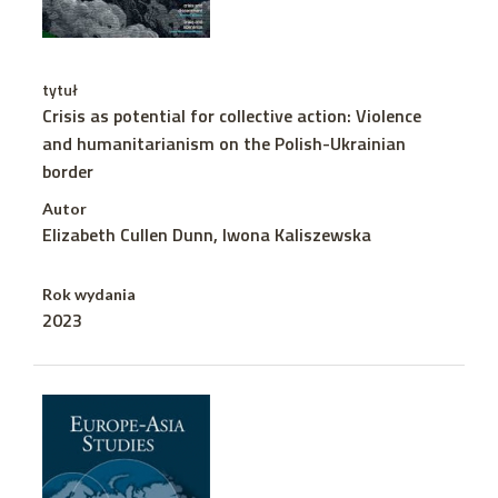
tytuł
Crisis as potential for collective action: Violence
and humanitarianism on the Polish-Ukrainian
border
Autor
Elizabeth Cullen Dunn, Iwona Kaliszewska
Rok wydania
2023