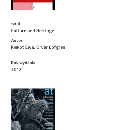
tytuł
Culture and Heritage
Autor
Klekot Ewa, Orvar Lofgren
Rok wydania
2012