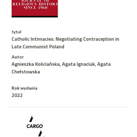
tytuł
Catholic Intimacies: Negotiating Contraception in
Late Communist Poland
Autor
Agnieszka Kościańska, Agata Ignaciuk, Agata
Chełstowska
Rok wydania
2022