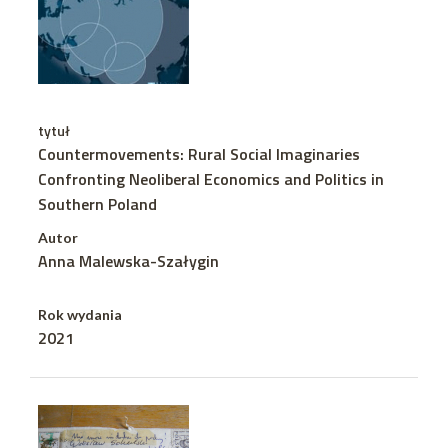
tytuł
Countermovements: Rural Social Imaginaries
Confronting Neoliberal Economics and Politics in
Southern Poland
Autor
Anna Malewska-Szałygin
Rok wydania
2021