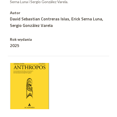
Serna Luna i Sergio González Varela.
Autor
David Sebastian Contreras Islas, Erick Serna Luna,
Sergio González Varela
Rok wydania
2025