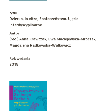
tytuł
Dziecko, in vitro, Społeczeństwo. Ujęcie
interdyscyplinarne
Autor
(red.) Anna Krawczak, Ewa Maciejewska-Mroczek,
Magdalena Radkowska-Walkowicz
Rok wydania
2018