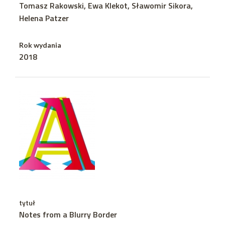
Tomasz Rakowski, Ewa Klekot, Sławomir Sikora,
Helena Patzer
Rok wydania
2018
tytuł
Notes from a Blurry Border