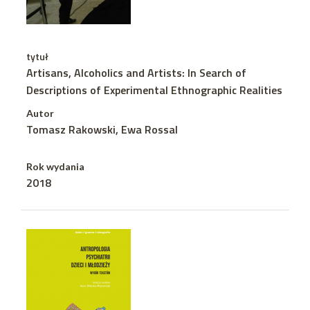
tytuł
Artisans, Alcoholics and Artists: In Search of
Descriptions of Experimental Ethnographic Realities
Autor
Tomasz Rakowski, Ewa Rossal
Rok wydania
2018