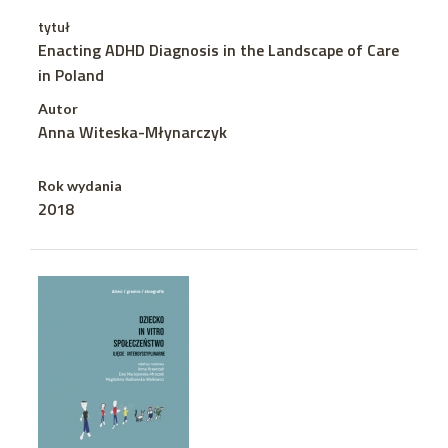
tytuł
Enacting ADHD Diagnosis in the Landscape of Care
in Poland
Autor
Anna Witeska-Młynarczyk
Rok wydania
2018