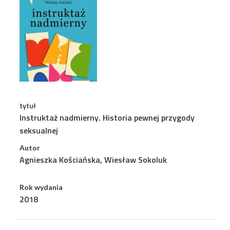
tytuł
Instruktaż nadmierny. Historia pewnej przygody
seksualnej
Autor
Agnieszka Kościańska, Wiesław Sokoluk
Rok wydania
2018