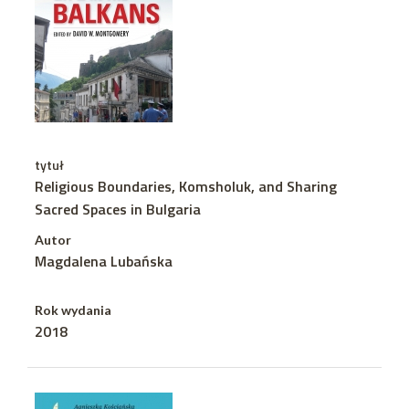
tytuł
Religious Boundaries, Komsholuk, and Sharing
Sacred Spaces in Bulgaria
Autor
Magdalena Lubańska
Rok wydania
2018