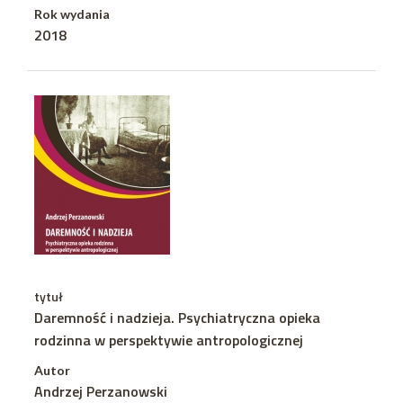
Rok wydania
2018
tytuł
Daremność i nadzieja. Psychiatryczna opieka
rodzinna w perspektywie antropologicznej
Autor
Andrzej Perzanowski