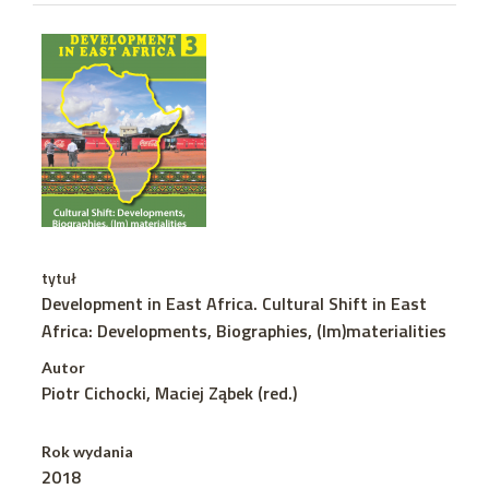
tytuł
Development in East Africa. Cultural Shift in East
Africa: Developments, Biographies, (Im)materialities
Autor
Piotr Cichocki, Maciej Ząbek (red.)
Rok wydania
2018