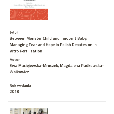
tytuł
Between Monster Child and Innocent Baby:
Managing Fear and Hope in Polish Debates on In
Vitro Fertilisation
Autor
Ewa Maciejewska-Mroczek, Magdalena Radkowska-
Walkowicz
Rok wydania
2018