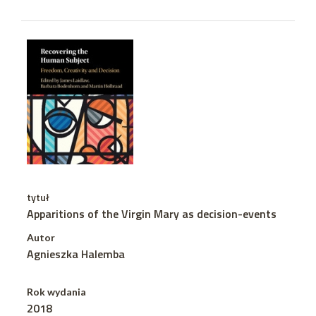
tytuł
Apparitions of the Virgin Mary as decision-events
Autor
Agnieszka Halemba
Rok wydania
2018