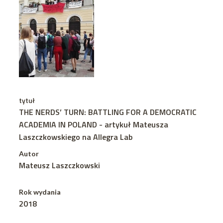
tytuł
THE NERDS’ TURN: BATTLING FOR A DEMOCRATIC
ACADEMIA IN POLAND - artykuł Mateusza
Laszczkowskiego na Allegra Lab
Autor
Mateusz Laszczkowski
Rok wydania
2018