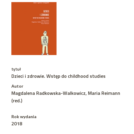
tytuł
Dzieci i zdrowie. Wstęp do childhood studies
Autor
Magdalena Radkowska-Walkowicz, Maria Reimann
(red.)
Rok wydania
2018