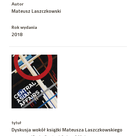
Autor
Mateusz Laszczkowski
Rok wydania
2018
tytuł
Dyskusja wokół książki Mateusza Laszczkowskiego