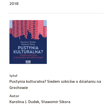
2018
tytuł
Pustynia kulturalna? Siedem szkiców o działaniu na
Grochowie
Autor
Karolina J. Dudek, Sławomir Sikora