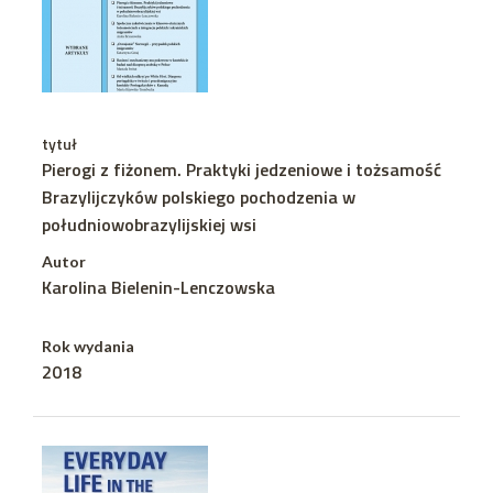
tytuł
Pierogi z fiżonem. Praktyki jedzeniowe i tożsamość
Brazylijczyków polskiego pochodzenia w
południowobrazylijskiej wsi
Autor
Karolina Bielenin-Lenczowska
Rok wydania
2018