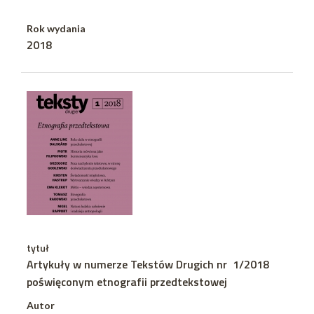
Rok wydania
2018
tytuł
Artykuły w numerze Tekstów Drugich nr 1/2018
poświęconym etnografii przedtekstowej
Autor