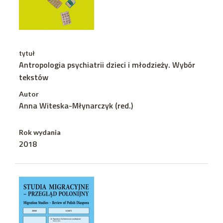
tytuł
Antropologia psychiatrii dzieci i młodzieży. Wybór
tekstów
Autor
Anna Witeska-Młynarczyk (red.)
Rok wydania
2018