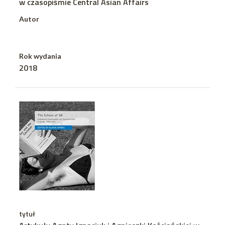
w czasopiśmie Central Asian Affairs
Autor
Rok wydania
2018
tytuł