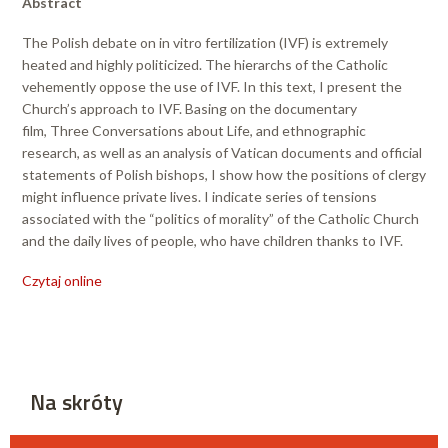
Abstract
The Polish debate on in vitro fertilization (IVF) is extremely
heated and highly politicized. The hierarchs of the Catholic
vehemently oppose the use of IVF. In this text, I present the
Church’s approach to IVF. Basing on the documentary
film, Three Conversations about Life, and ethnographic
research, as well as an analysis of Vatican documents and official
statements of Polish bishops, I show how the positions of clergy
might influence private lives. I indicate series of tensions
associated with the “politics of morality” of the Catholic Church
and the daily lives of people, who have children thanks to IVF.
Czytaj online
Na skróty