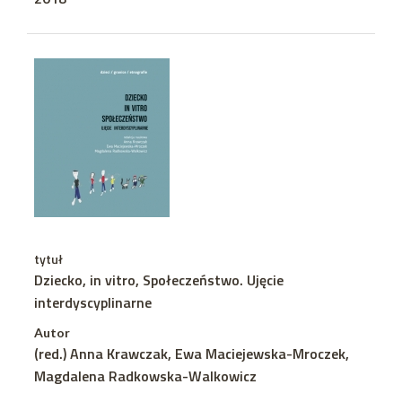
tytuł
Dziecko, in vitro, Społeczeństwo. Ujęcie
interdyscyplinarne
Autor
(red.) Anna Krawczak, Ewa Maciejewska-Mroczek,
Magdalena Radkowska-Walkowicz