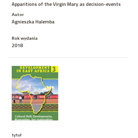
Apparitions of the Virgin Mary as decision-events
Autor
Agnieszka Halemba
Rok wydania
2018
tytuł