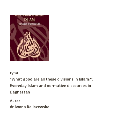
tytuł
“What good are all these divisions in Islam?”.
Everyday Islam and normative discourses in
Daghestan
Autor
dr Iwona Kaliszewska