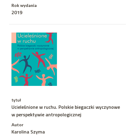
Rok wydania
2019
tytuł
Ucieleśnione w ruchu. Polskie biegaczki wyczynowe
w perspektywie antropologicznej
Autor
Karolina Szyma