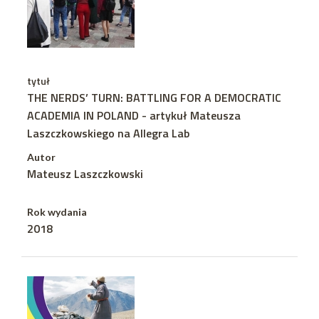
tytuł
THE NERDS’ TURN: BATTLING FOR A DEMOCRATIC
ACADEMIA IN POLAND - artykuł Mateusza
Laszczkowskiego na Allegra Lab
Autor
Mateusz Laszczkowski
Rok wydania
2018