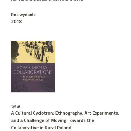
Rok wydania
2018
tytuł
A Cultural Cyclotron: Ethnography, Art Experiments,
and a Challenge of Moving Towards the
Collaborative in Rural Poland