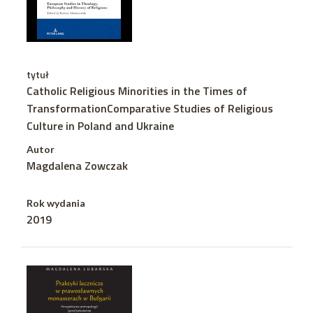
tytuł
Catholic Religious Minorities in the Times of
TransformationComparative Studies of Religious
Culture in Poland and Ukraine
Autor
Magdalena Zowczak
Rok wydania
2019