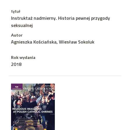
tytuł
Instruktaż nadmierny. Historia pewnej przygody
seksualnej
Autor
Agnieszka Kościańska, Wiesław Sokoluk
Rok wydania
2018