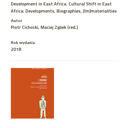
Development in East Africa. Cultural Shift in East
Africa: Developments, Biographies, (Im)materialities
Autor
Piotr Cichocki, Maciej Ząbek (red.)
Rok wydania
2018