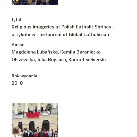
tytuł
Religious Imageries at Polish Catholic Shrines -
artykuły w The Journal of Global Catholicism
Autor
Magdalena Lubańska, Kamila Baraniecka-
Olszewska, Julia Bujskich, Konrad Siekierski
Rok wydania
2018