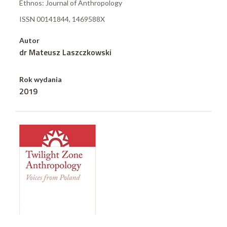
Ethnos: Journal of Anthropology
ISSN 00141844, 1469588X
Autor
dr Mateusz Laszczkowski
Rok wydania
2019