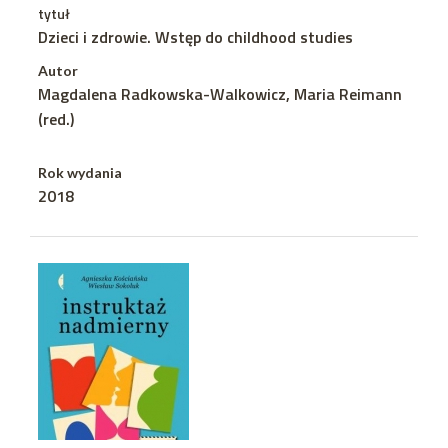
tytuł
Dzieci i zdrowie. Wstęp do childhood studies
Autor
Magdalena Radkowska-Walkowicz, Maria Reimann
(red.)
Rok wydania
2018