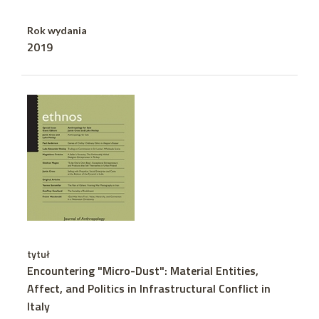
Rok wydania
2019
tytuł
Encountering "Micro-Dust": Material Entities,
Affect, and Politics in Infrastructural Conflict in
Italy