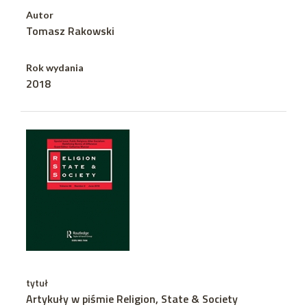
Autor
Tomasz Rakowski
Rok wydania
2018
tytuł
Artykuły w piśmie Religion, State & Society