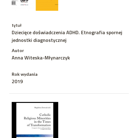
tytuł
Dziecięce doświadczenia ADHD. Etnografia spornej
jednostki diagnostycznej
Autor
Anna Witeska-Młynarczyk
Rok wydania
2019