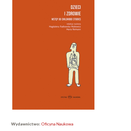
Wydawnictwo:
Oficyna Naukowa