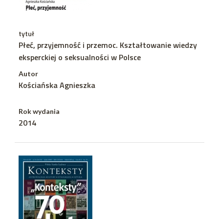
tytuł
Płeć, przyjemność i przemoc. Kształtowanie wiedzy
eksperckiej o seksualności w Polsce
Autor
Kościańska Agnieszka
Rok wydania
2014