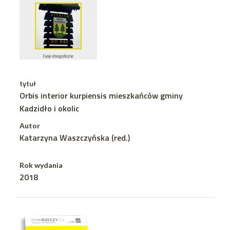
tytuł
Orbis interior kurpiensis mieszkańców gminy
Kadzidło i okolic
Autor
Katarzyna Waszczyńska (red.)
Rok wydania
2018