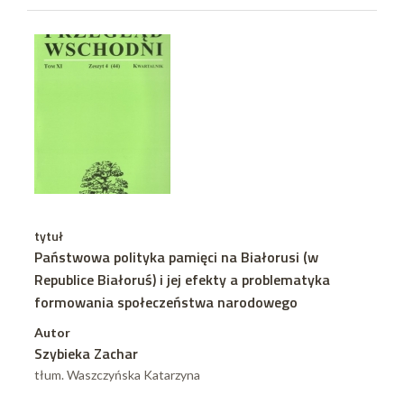
tytuł
Państwowa polityka pamięci na Białorusi (w
Republice Białoruś) i jej efekty a problematyka
formowania społeczeństwa narodowego
Autor
Szybieka Zachar
tłum. Waszczyńska Katarzyna