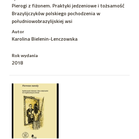
Pierogi z fiżonem. Praktyki jedzeniowe i tożsamość
Brazylijczyków polskiego pochodzenia w
południowobrazylijskiej wsi
Autor
Karolina Bielenin-Lenczowska
Rok wydania
2018