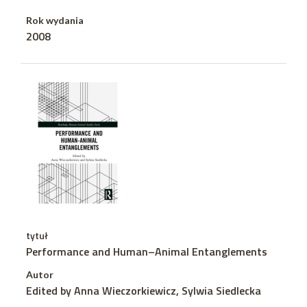
Rok wydania
2008
tytuł
Performance and Human–Animal Entanglements
Autor
Edited by Anna Wieczorkiewicz, Sylwia Siedlecka