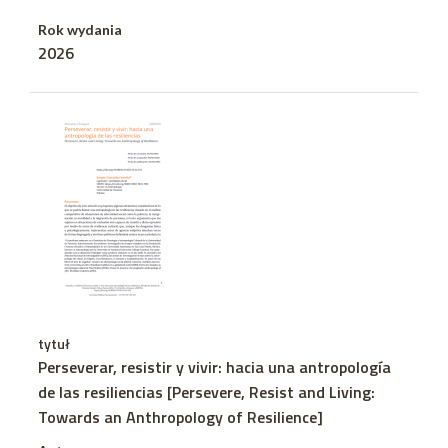
Rok wydania
2026
tytuł
Perseverar, resistir y vivir: hacia una antropología
de las resiliencias [Persevere, Resist and Living:
Towards an Anthropology of Resilience]