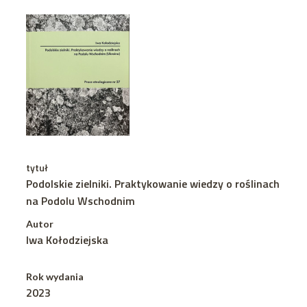
tytuł
Podolskie zielniki. Praktykowanie wiedzy o roślinach
na Podolu Wschodnim
Autor
Iwa Kołodziejska
Rok wydania
2023