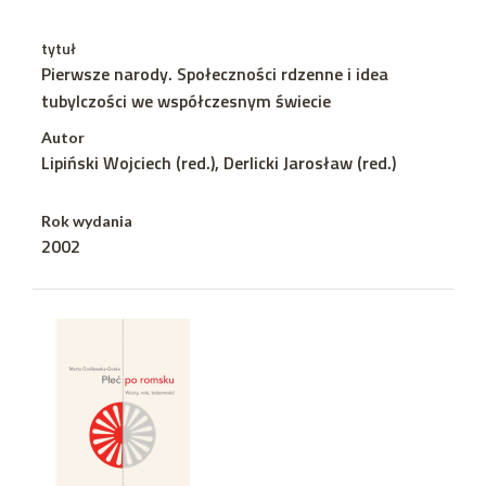
tytuł
Pierwsze narody. Społeczności rdzenne i idea
tubylczości we współczesnym świecie
Autor
Lipiński Wojciech (red.), Derlicki Jarosław (red.)
Rok wydania
2002