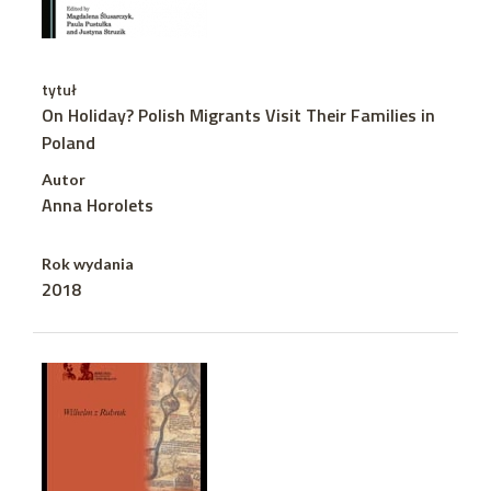
tytuł
On Holiday? Polish Migrants Visit Their Families in
Poland
Autor
Anna Horolets
Rok wydania
2018