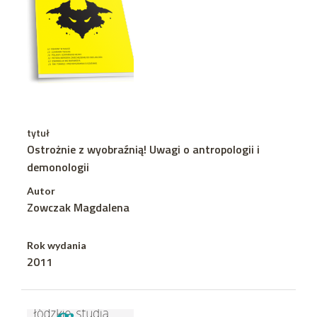
tytuł
Ostrożnie z wyobraźnią! Uwagi o antropologii i
demonologii
Autor
Zowczak Magdalena
Rok wydania
2011