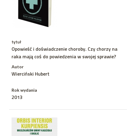
tytuł
Opowieść i doświadczenie choroby. Czy chorzy na
raka mają coś do powiedzenia w swojej sprawie?
Autor
Wierciński Hubert
Rok wydania
2013