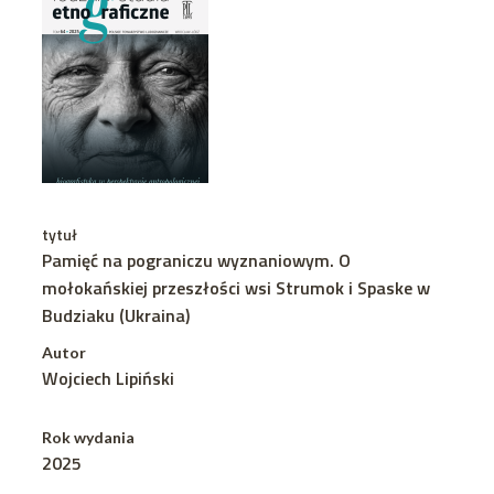
tytuł
Pamięć na pograniczu wyznaniowym. O
mołokańskiej przeszłości wsi Strumok i Spaske w
Budziaku (Ukraina)
Autor
Wojciech Lipiński
Rok wydania
2025