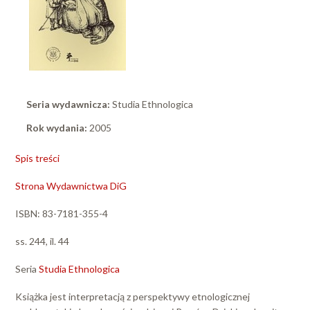
Seria wydawnicza:
Studia Ethnologica
Rok wydania:
2005
Spis treści
Strona Wydawnictwa DiG
ISBN: 83-7181-355-4
ss. 244, il. 44
Seria
Studia Ethnologica
Książka jest interpretacją z perspektywy etnologicznej