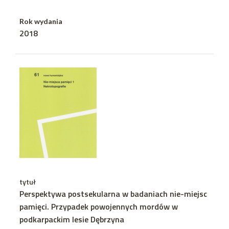
Rok wydania
2018
tytuł
Perspektywa postsekularna w badaniach nie-miejsc
pamięci. Przypadek powojennych mordów w
podkarpackim lesie Dębrzyna