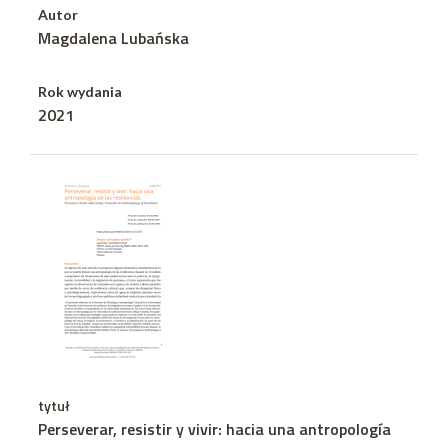
Autor
Magdalena Lubańska
Rok wydania
2021
tytuł
Perseverar, resistir y vivir: hacia una antropología