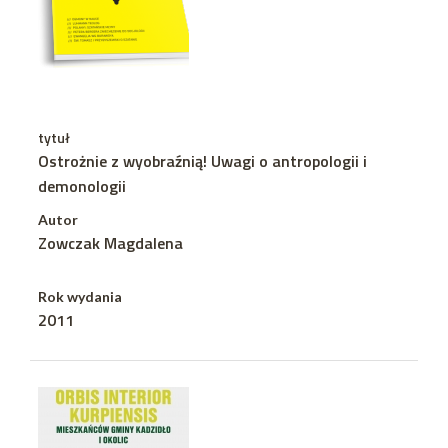
tytuł
Ostrożnie z wyobraźnią! Uwagi o antropologii i
demonologii
Autor
Zowczak Magdalena
Rok wydania
2011