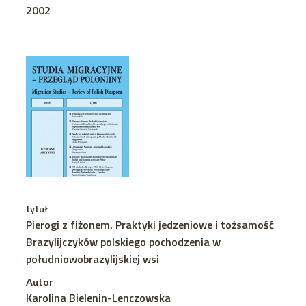
2002
tytuł
Pierogi z fiżonem. Praktyki jedzeniowe i tożsamość
Brazylijczyków polskiego pochodzenia w
południowobrazylijskiej wsi
Autor
Karolina Bielenin-Lenczowska