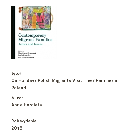
tytuł
On Holiday? Polish Migrants Visit Their Families in
Poland
Autor
Anna Horolets
Rok wydania
2018