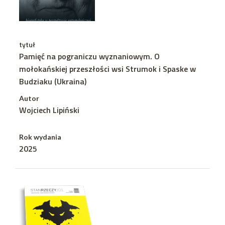
tytuł
Pamięć na pograniczu wyznaniowym. O
mołokańskiej przeszłości wsi Strumok i Spaske w
Budziaku (Ukraina)
Autor
Wojciech Lipiński
Rok wydania
2025