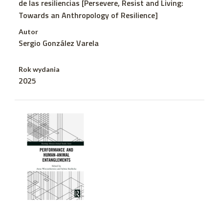
de las resiliencias [Persevere, Resist and Living:
Towards an Anthropology of Resilience]
Autor
Sergio González Varela
Rok wydania
2025