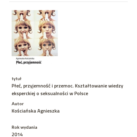
tytuł
Płeć, przyjemność i przemoc. Kształtowanie wiedzy
eksperckiej o seksualności w Polsce
Autor
Kościańska Agnieszka
Rok wydania
2014