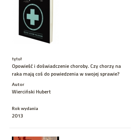
tytuł
Opowieść i doświadczenie choroby. Czy chorzy na
raka mają coś do powiedzenia w swojej sprawie?
Autor
Wierciński Hubert
Rok wydania
2013