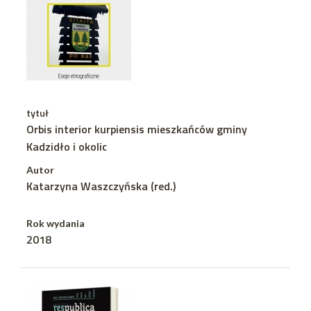
tytuł
Orbis interior kurpiensis mieszkańców gminy
Kadzidło i okolic
Autor
Katarzyna Waszczyńska (red.)
Rok wydania
2018