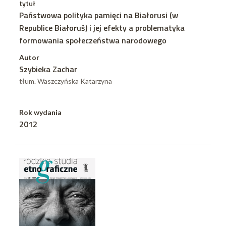
tytuł
Państwowa polityka pamięci na Białorusi (w
Republice Białoruś) i jej efekty a problematyka
formowania społeczeństwa narodowego
Autor
Szybieka Zachar
tłum. Waszczyńska Katarzyna
Rok wydania
2012