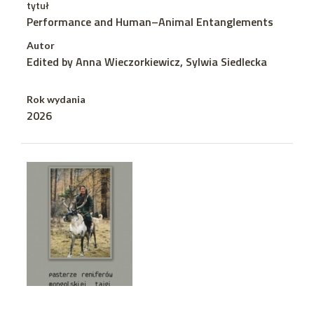
tytuł
Performance and Human–Animal Entanglements
Autor
Edited by Anna Wieczorkiewicz, Sylwia Siedlecka
Rok wydania
2026