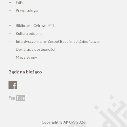
EdEt
Przypisologia
Biblioteka Cyfrowa PTL
K
ultura oddolna
Interdyscyplinarny Zespół Badań nad Dzieciństwem
Deklaracja dostępności
Mapa strony
Bądź na bieżąco
Copyright IEIAK UW 2026