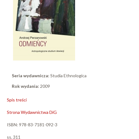
Seria wydawnicza:
Studia Ethnologica
Rok wydania:
2009
Spis treści
Strona Wydawnictwa DiG
ISBN: 978-83-7181-092-3
ss. 311