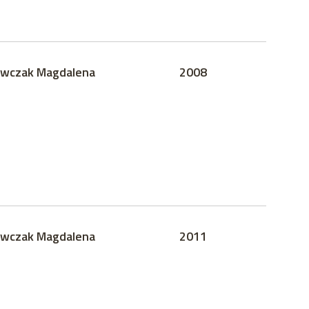
wczak Magdalena
2008
wczak Magdalena
2011