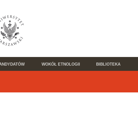
KANDYDATÓW
WOKÓŁ ETNOLOGII
BIBLIOTEKA