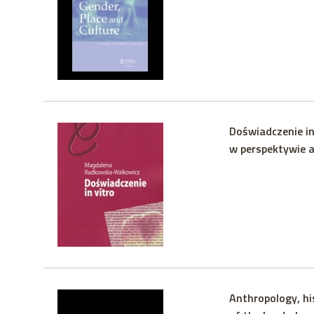
Doświadczenie in
w perspektywie a
Anthropology, hi