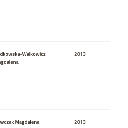
dkowska-Walkowicz
2013
gdalena
wczak Magdalena
2013