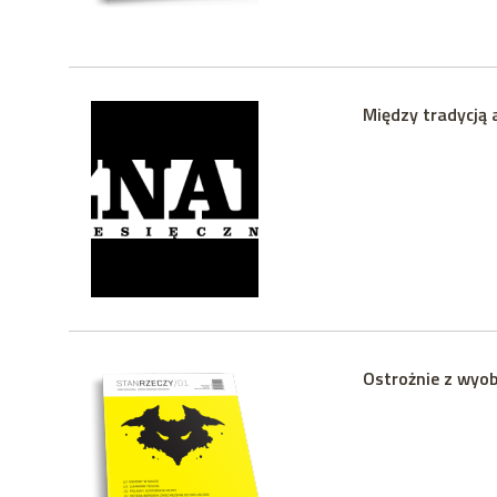
Między tradycją 
Ostrożnie z wyob