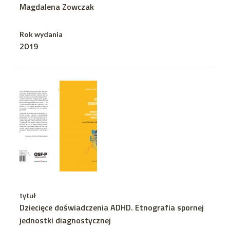
Magdalena Zowczak
Rok wydania
2019
tytuł
Dziecięce doświadczenia ADHD. Etnografia spornej
jednostki diagnostycznej