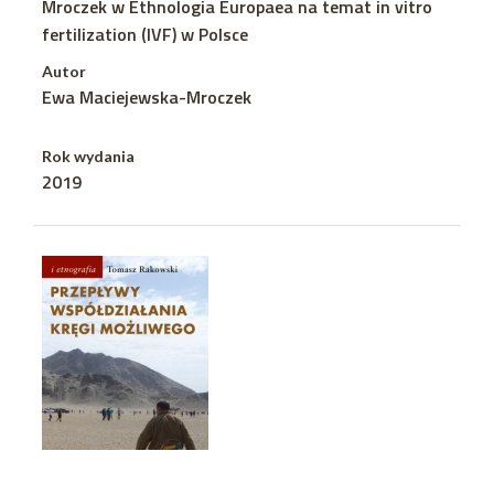
Mroczek w Ethnologia Europaea na temat in vitro
fertilization (IVF) w Polsce
Autor
Ewa Maciejewska-Mroczek
Rok wydania
2019