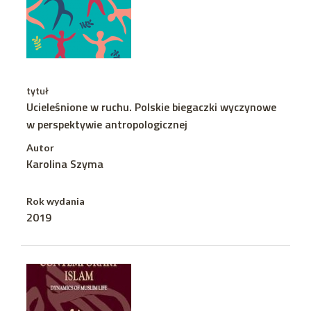
tytuł
Ucieleśnione w ruchu. Polskie biegaczki wyczynowe
w perspektywie antropologicznej
Autor
Karolina Szyma
Rok wydania
2019