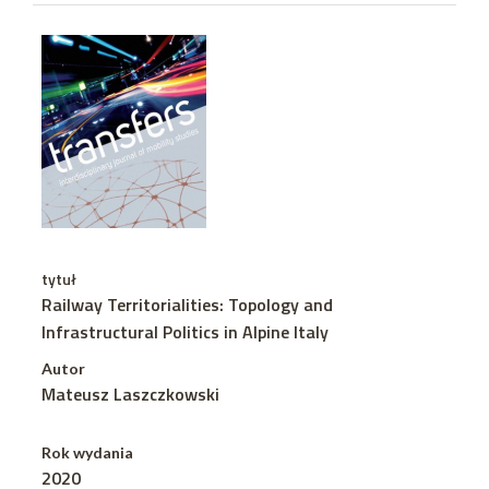
tytuł
Railway Territorialities: Topology and
Infrastructural Politics in Alpine Italy
Autor
Mateusz Laszczkowski
Rok wydania
2020