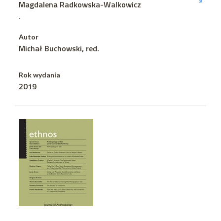
Magdalena Radkowska-Walkowicz
.
Autor
Michał Buchowski, red.
Rok wydania
2019