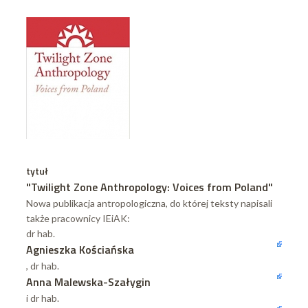
tytuł
"Twilight Zone Anthropology: Voices from Poland"
Nowa publikacja antropologiczna, do której teksty napisali
także pracownicy IEiAK:
dr hab.
Agnieszka Kościańska
, dr hab.
Anna Malewska-Szałygin
i dr hab.