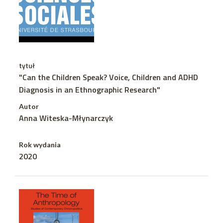
tytuł
"Can the Children Speak? Voice, Children and ADHD
Diagnosis in an Ethnographic Research"
Autor
Anna Witeska-Młynarczyk
Rok wydania
2020