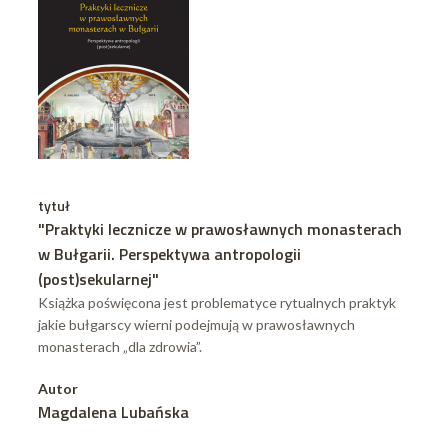
tytuł
"Praktyki lecznicze w prawosławnych monasterach
w Bułgarii. Perspektywa antropologii
(post)sekularnej"
Książka poświęcona jest problematyce rytualnych praktyk
jakie bułgarscy wierni podejmują w prawosławnych
monasterach „dla zdrowia”.
Autor
Magdalena Lubańska