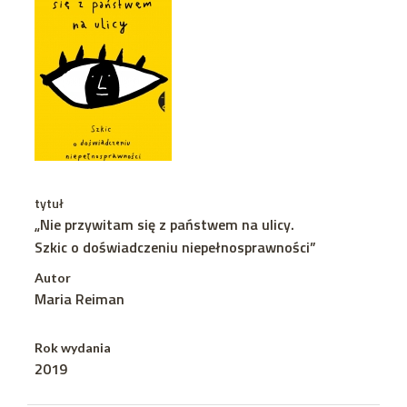
tytuł
„Nie przywitam się z państwem na ulicy.
Szkic o doświadczeniu niepełnosprawności”
Autor
Maria Reiman
Rok wydania
2019