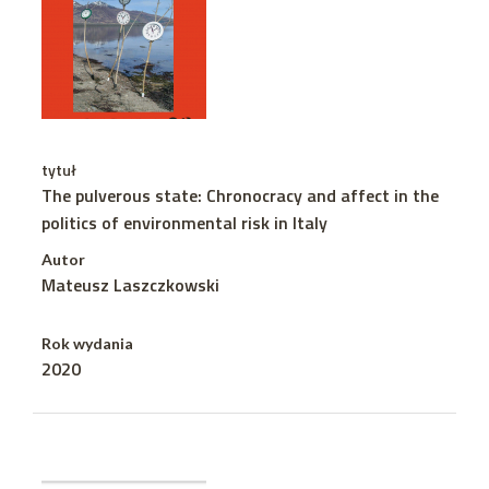
tytuł
The pulverous state: Chronocracy and affect in the
politics of environmental risk in Italy
Autor
Mateusz Laszczkowski
Rok wydania
2020