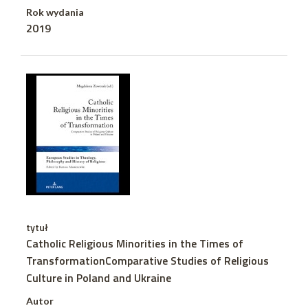
Rok wydania
2019
tytuł
Catholic Religious Minorities in the Times of
TransformationComparative Studies of Religious
Culture in Poland and Ukraine
Autor