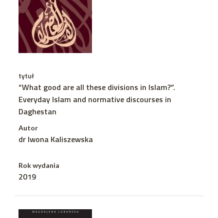
tytuł
“What good are all these divisions in Islam?”.
Everyday Islam and normative discourses in
Daghestan
Autor
dr Iwona Kaliszewska
Rok wydania
2019