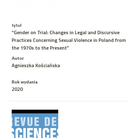
tytuł
“Gender on Trial: Changes in Legal and Discursive
Practices Concerning Sexual Violence in Poland from
the 1970s to the Present”
Autor
Agnieszka Kościańska
Rok wydania
2020