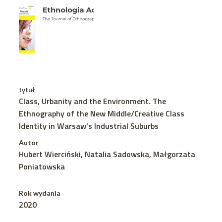
tytuł
Class, Urbanity and the Environment. The
Ethnography of the New Middle/Creative Class
Identity in Warsaw's Industrial Suburbs
Autor
Hubert Wierciński, Natalia Sadowska, Małgorzata
Poniatowska
Rok wydania
2020