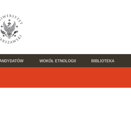
KANDYDATÓW
WOKÓŁ ETNOLOGII
BIBLIOTEKA