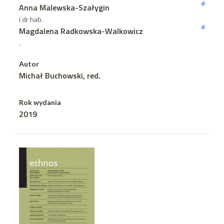
Anna Malewska-Szałygin
i dr hab.
Magdalena Radkowska-Walkowicz
.
Autor
Michał Buchowski, red.
Rok wydania
2019