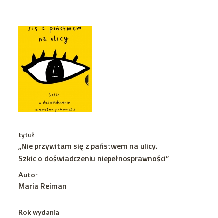
tytuł
„Nie przywitam się z państwem na ulicy.
Szkic o doświadczeniu niepełnosprawności”
Autor
Maria Reiman
Rok wydania