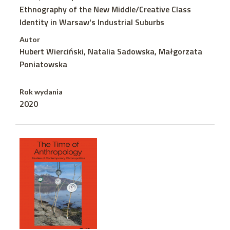
Ethnography of the New Middle/Creative Class
Identity in Warsaw's Industrial Suburbs
Autor
Hubert Wierciński, Natalia Sadowska, Małgorzata
Poniatowska
Rok wydania
2020