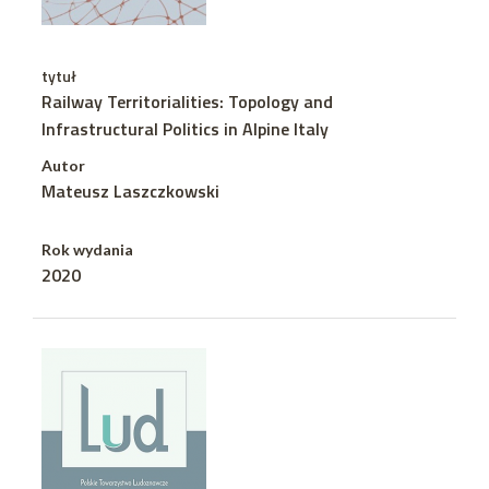
tytuł
Railway Territorialities: Topology and
Infrastructural Politics in Alpine Italy
Autor
Mateusz Laszczkowski
Rok wydania
2020