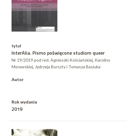
tytuł
InterAlia. Pismo poświęcone studiom queer
Nr 19/2019 pod red. Agnieszki Kościańskiej, Karoliny
Morawskiej, Jędrzeja Burszty i Tomasza Basiuka
Autor
Rok wydania
2019