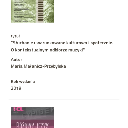
tytuł
"Słuchanie uwarunkowane kulturowo i społecznie.
O kontekstualnym odbiorze muzyki"
Autor
Maria Małanicz-Przybylska
Rok wydania
2019