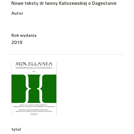
Nowe teksty dr Iwony Kaliszewskiej o Dagestanie
Autor
Rok wydania
2019
tytuł