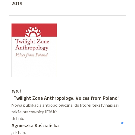
2019
tytuł
"Twilight Zone Anthropology: Voices from Poland"
Nowa publikacja antropologiczna, do której teksty napisali
także pracownicy IEiAK:
dr hab.
Agnieszka Kościańska
, dr hab.