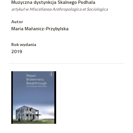
Muzyczna dystynkcja Skalnego Podhala
artykuł w Miscellanea Anthropologica et Sociologica
Autor
Maria Małanicz-Przybylska
Rok wydania
2019