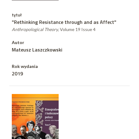
tytuł
"Rethinking Resistance through and as Affect"
Anthropological Theory
, Volume 19 Issue 4
Autor
Mateusz Laszczkowski
Rok wydania
2019