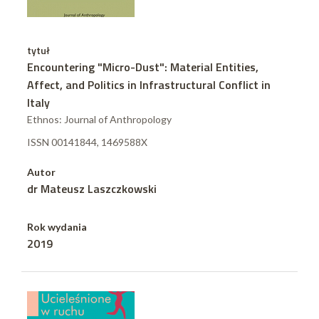
tytuł
Encountering "Micro-Dust": Material Entities,
Affect, and Politics in Infrastructural Conflict in
Italy
Ethnos: Journal of Anthropology
ISSN 00141844, 1469588X
Autor
dr Mateusz Laszczkowski
Rok wydania
2019