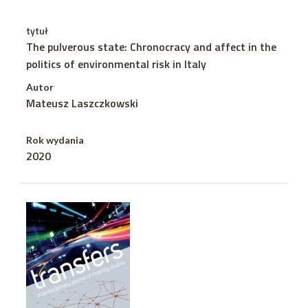
tytuł
The pulverous state: Chronocracy and affect in the
politics of environmental risk in Italy
Autor
Mateusz Laszczkowski
Rok wydania
2020