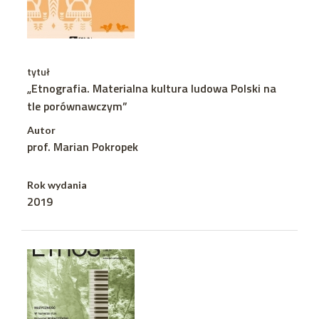
tytuł
„Etnografia. Materialna kultura ludowa Polski na
tle porównawczym”
Autor
prof. Marian Pokropek
Rok wydania
2019