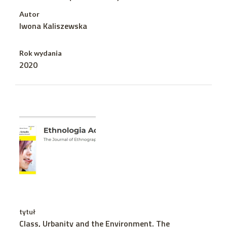
Autor
Iwona Kaliszewska
Rok wydania
2020
tytuł
Class, Urbanity and the Environment. The