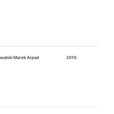
walski Marek Arpad
2010