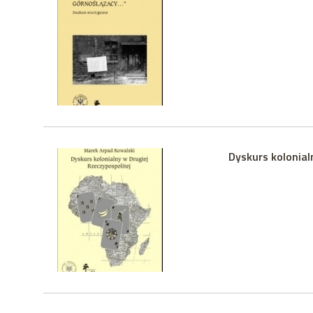
Dyskurs kolonial