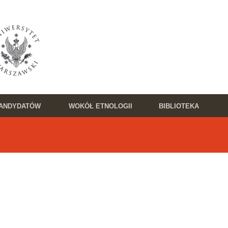
KANDYDATÓW
WOKÓŁ ETNOLOGII
BIBLIOTEKA