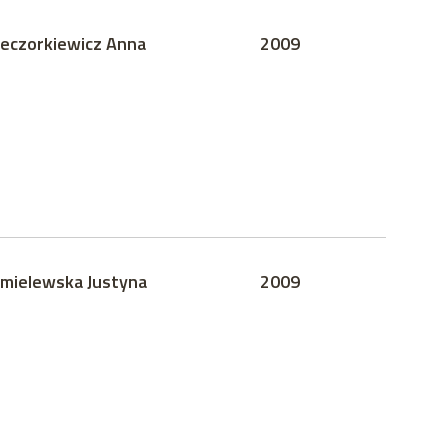
eczorkiewicz Anna
2009
mielewska Justyna
2009