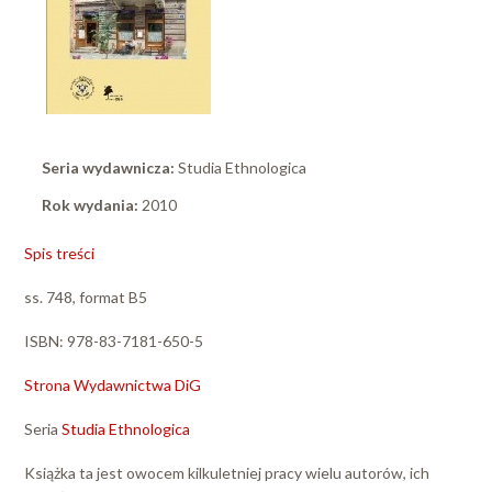
Seria wydawnicza:
Studia Ethnologica
Rok wydania:
2010
Spis treści
ss. 748, format B5
ISBN: 978-83-7181-650-5
Strona Wydawnictwa DiG
Seria
Studia Ethnologica
Książka ta jest owocem kilkuletniej pracy wielu autorów, ich