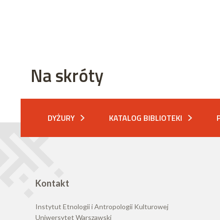
Na skróty
DYŻURY
KATALOG BIBLIOTEKI
Kontakt
Instytut Etnologii i Antropologii Kulturowej
Uniwersytet Warszawski