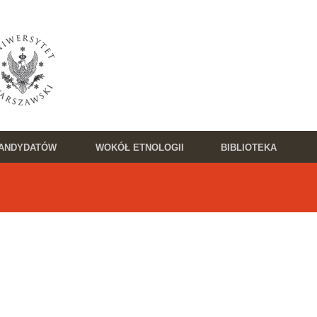
KANDYDATÓW
WOKÓŁ ETNOLOGII
BIBLIOTEKA