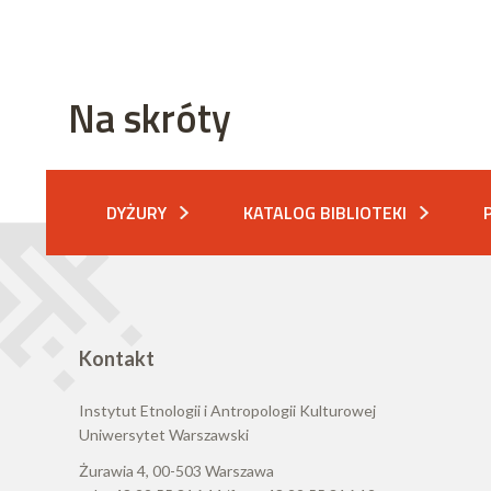
Na skróty
DYŻURY
KATALOG BIBLIOTEKI
Kontakt
Instytut Etnologii i Antropologii Kulturowej
Uniwersytet Warszawski
Żurawia 4, 00-503 Warszawa