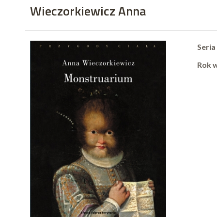
Wieczorkiewicz Anna
Seria
Rok 