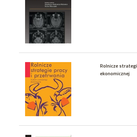
Rolnicze strategi
ekonomicznej