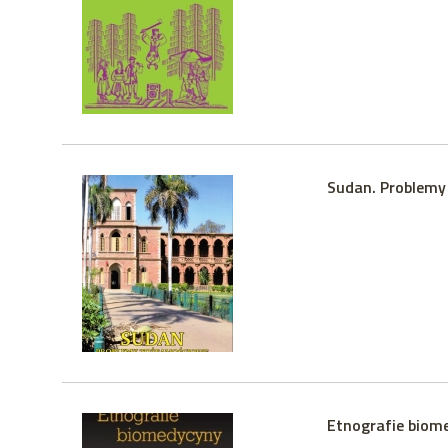
Sudan. Problemy
Etnografie biom