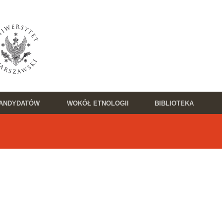
KANDYDATÓW
WOKÓŁ ETNOLOGII
BIBLIOTEKA