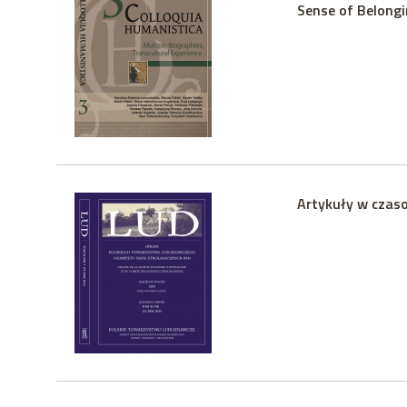
Sense of Belong
Artykuły w czaso