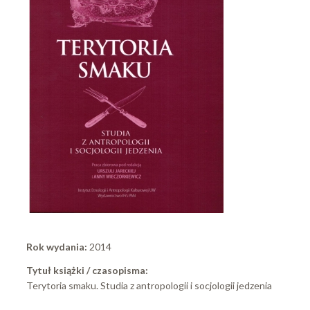
Rok wydania:
2014
Tytuł książki / czasopisma:
Terytoria smaku. Studia z antropologii i socjologii jedzenia