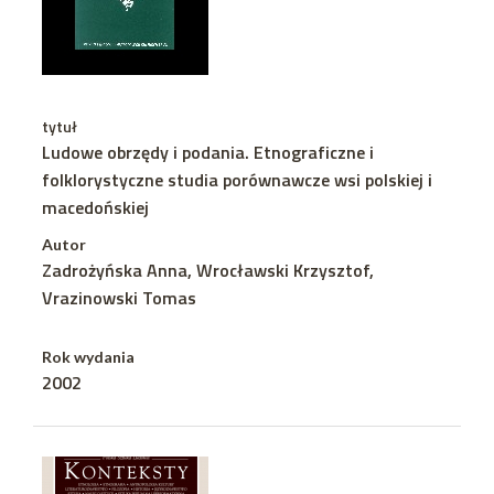
tytuł
Ludowe obrzędy i podania. Etnograficzne i
folklorystyczne studia porównawcze wsi polskiej i
macedońskiej
Autor
Zadrożyńska Anna, Wrocławski Krzysztof,
Vrazinowski Tomas
Rok wydania
2002