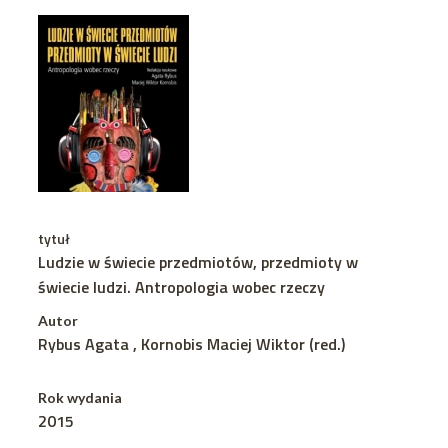
tytuł
Ludzie w świecie przedmiotów, przedmioty w
świecie ludzi. Antropologia wobec rzeczy
Autor
Rybus Agata , Kornobis Maciej Wiktor (red.)
Rok wydania
2015