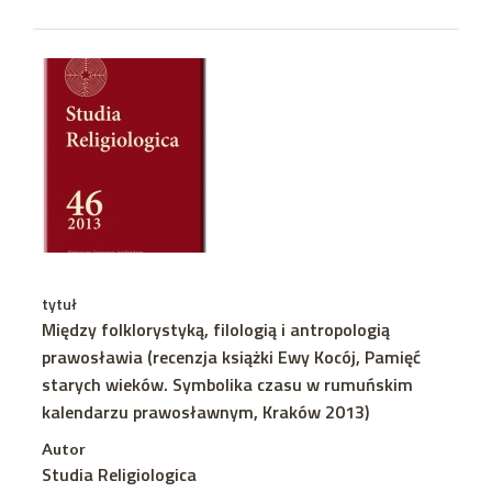
tytuł
Między folklorystyką, filologią i antropologią
prawosławia (recenzja książki Ewy Kocój, Pamięć
starych wieków. Symbolika czasu w rumuńskim
kalendarzu prawosławnym, Kraków 2013)
Autor
Studia Religiologica