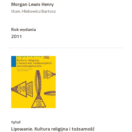
Morgan Lewis Henry
tłum. Hlebowicz Bartosz
Rok wydania
2011
tytuł
Lipowanie. Kultura religijna i tożsamość