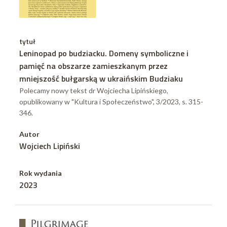
tytuł
Leninopad po budziacku. Domeny symboliczne i
pamięć na obszarze zamieszkanym przez
mniejszość bułgarską w ukraińskim Budziaku
Polecamy nowy tekst dr Wojciecha Lipińskiego,
opublikowany w "Kultura i Społeczeństwo", 3/2023, s. 315-
346.
Autor
Wojciech Lipiński
Rok wydania
2023