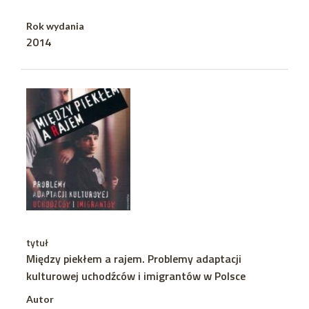
Rok wydania
2014
tytuł
Między piekłem a rajem. Problemy adaptacji
kulturowej uchodźców i imigrantów w Polsce
Autor