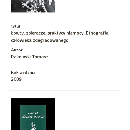
tytuł
Łowcy, zbieracze, praktycy niemocy. Etnografia
człowieka zdegradowanego
Autor
Rakowski Tomasz
Rok wydania
2009