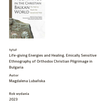
tytuł
Life-giving Energies and Healing. Emically Sensitive
Ethnography of Orthodox Christian Pilgrimage in
Bulgaria
Autor
Magdalena Lubańska
Rok wydania
2023