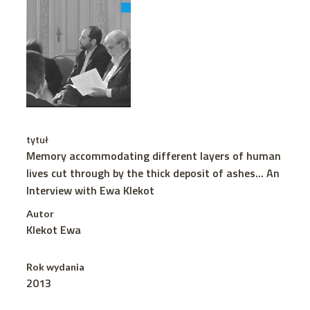
tytuł
Memory accommodating different layers of human
lives cut through by the thick deposit of ashes... An
Interview with Ewa Klekot
Autor
Klekot Ewa
Rok wydania
2013