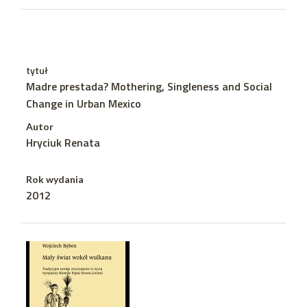
tytuł
Madre prestada? Mothering, Singleness and Social
Change in Urban Mexico
Autor
Hryciuk Renata
Rok wydania
2012