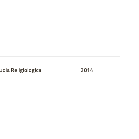
udia Religiologica
2014