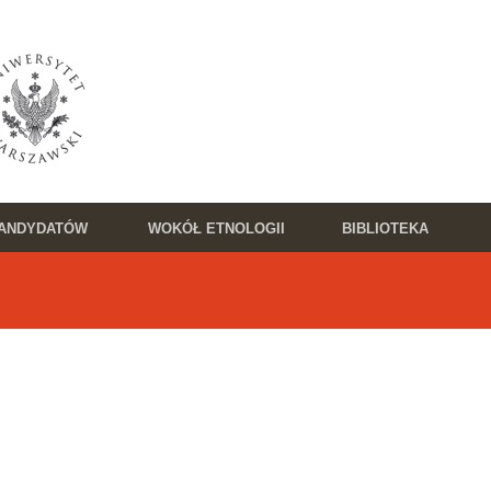
KANDYDATÓW
WOKÓŁ ETNOLOGII
BIBLIOTEKA