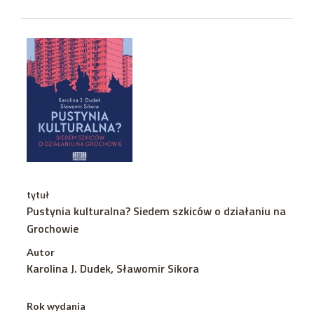
tytuł
Pustynia kulturalna? Siedem szkiców o działaniu na
Grochowie
Autor
Karolina J. Dudek, Sławomir Sikora
Rok wydania