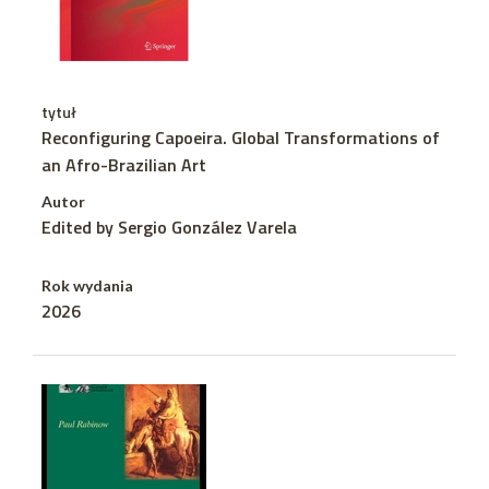
tytuł
Reconfiguring Capoeira. Global Transformations of
an Afro-Brazilian Art
Autor
Edited by Sergio González Varela
Rok wydania
2026