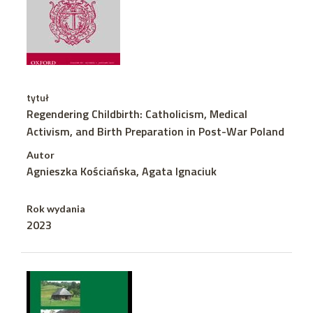
tytuł
Regendering Childbirth: Catholicism, Medical
Activism, and Birth Preparation in Post-War Poland
Autor
Agnieszka Kościańska, Agata Ignaciuk
Rok wydania
2023