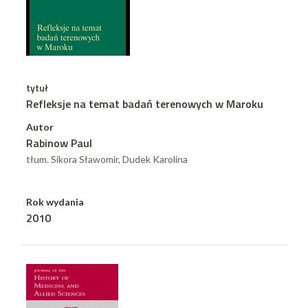
tytuł
Refleksje na temat badań terenowych w Maroku
Autor
Rabinow Paul
tłum. Sikora Sławomir, Dudek Karolina
Rok wydania
2010