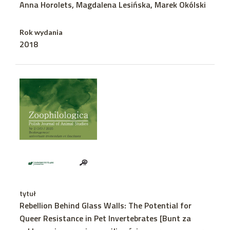
Anna Horolets, Magdalena Lesińska, Marek Okólski
Rok wydania
2018
tytuł
Rebellion Behind Glass Walls: The Potential for
Queer Resistance in Pet Invertebrates [Bunt za