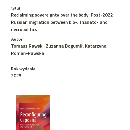
tytuł
Reclaiming sovereignty over the body: Post-2022
Russian migration between bio-, thanato- and
necropolitics
Autor
Tomasz Rawski, Zuzanna Bogumił, Katarzyna
Roman-Rawska
Rok wydania
2025