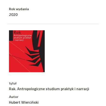
Rok wydania
2020
tytuł
Rak. Antropologiczne studium praktyk i narracji
Autor
Hubert Wierciński