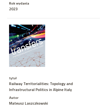
Rok wydania
2023
tytuł
Railway Territorialities: Topology and
Infrastructural Politics in Alpine Italy
Autor
Mateusz Laszczkowski