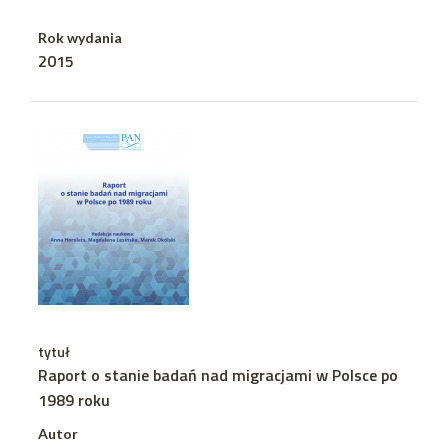
Rok wydania
2015
tytuł
Raport o stanie badań nad migracjami w Polsce po
1989 roku
Autor