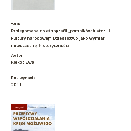
tytuł
Prolegomena do etnografii „pomników historii i
kultury narodowej”. Dziedzictwo jako wymiar
nowoczesnej historyczności
Autor
Klekot Ewa
Rok wydania
2011