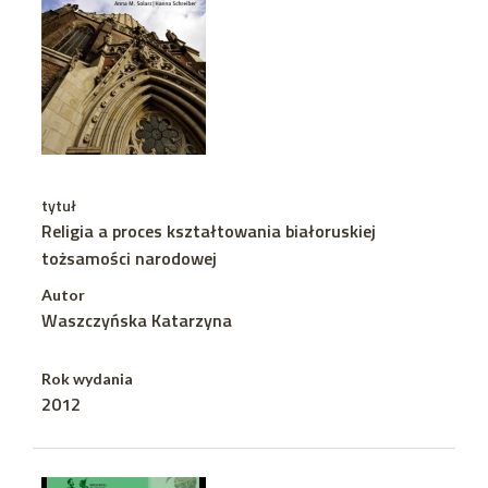
tytuł
Religia a proces kształtowania białoruskiej
tożsamości narodowej
Autor
Waszczyńska Katarzyna
Rok wydania
2012