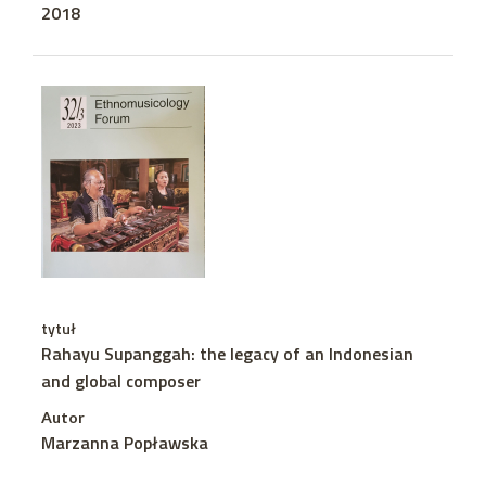
2018
tytuł
Rahayu Supanggah: the legacy of an Indonesian
and global composer
Autor
Marzanna Popławska