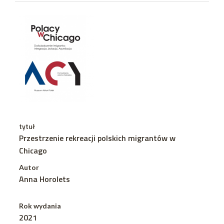
tytuł
Przestrzenie rekreacji polskich migrantów w
Chicago
Autor
Anna Horolets
Rok wydania
2021