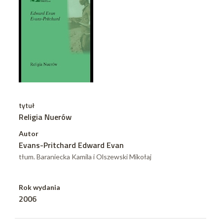
tytuł
Religia Nuerów
Autor
Evans-Pritchard Edward Evan
tłum. Baraniecka Kamila i Olszewski Mikołaj
Rok wydania
2006