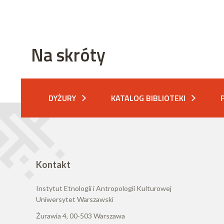
Na skróty
DYŻURY
KATALOG BIBLIOTEKI
Kontakt
Instytut Etnologii i Antropologii Kulturowej
Uniwersytet Warszawski
Żurawia 4, 00-503 Warszawa