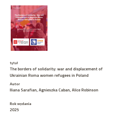
tytuł
The borders of solidarity: war and displacement of
Ukrainian Roma women refugees in Poland
Autor
Iliana Sarafian, Agnieszka Caban, Alice Robinson
Rok wydania
2025