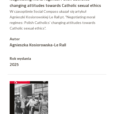
changing attitudes towards Catholic sexual ethics
W czasopiśmie Social Compass ukazał się artykuł
Agnieszki Kosiorowskiej-Le Rall pt. "Negotiating moral
regimes: Polish Catholics’ changing attitudes towards
Catholic sexual ethics".
Autor
Agnieszka Kosiorowska-Le Rall
Rok wydania
2025