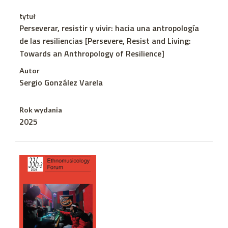
tytuł
Perseverar, resistir y vivir: hacia una antropología
de las resiliencias [Persevere, Resist and Living:
Towards an Anthropology of Resilience]
Autor
Sergio González Varela
Rok wydania
2025