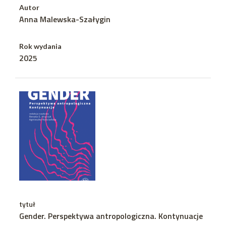
Autor
Anna Malewska-Szałygin
Rok wydania
2025
tytuł
Gender. Perspektywa antropologiczna. Kontynuacje