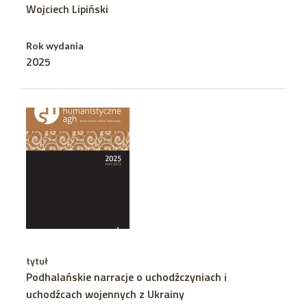
Wojciech Lipiński
Rok wydania
2025
tytuł
Podhalańskie narracje o uchodźczyniach i
uchodźcach wojennych z Ukrainy