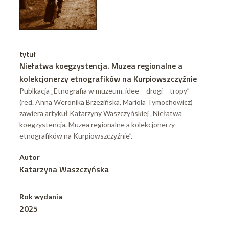
tytuł
Niełatwa koegzystencja. Muzea regionalne a
kolekcjonerzy etnografików na Kurpiowszczyźnie
Publkacja „Etnografia w muzeum. idee – drogi – tropy”
(red. Anna Weronika Brzezińska, Mariola Tymochowicz)
zawiera artykuł Katarzyny Waszczyńskiej „Niełatwa
koegzystencja. Muzea regionalne a kolekcjonerzy
etnografików na Kurpiowszczyźnie”.
Autor
Katarzyna Waszczyńska
Rok wydania
2025