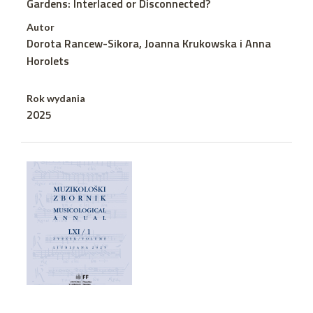
Gardens: Interlaced or Disconnected?
Autor
Dorota Rancew-Sikora, Joanna Krukowska i Anna
Horolets
Rok wydania
2025