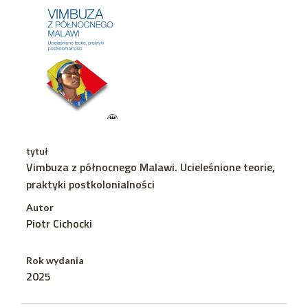
tytuł
Vimbuza z północnego Malawi. Ucieleśnione teorie,
praktyki postkolonialności
Autor
Piotr Cichocki
Rok wydania
2025