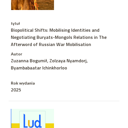
tytuł
Biopolitical Shifts: Mobilising Identities and
Negotiating Buryats-Mongols Relations in The
Afterword of Russian War Mobilisation
Autor
Zuzanna Bogumił, Zolzaya Nyamdorj,
Byambabaatar Ichinkhorloo
Rok wydania
2025