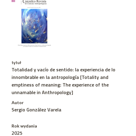
tytuł
Totalidad y vacío de sentido: la experiencia de lo
innombrable en la antropología [Totality and
emptiness of meaning: The experience of the
unnamable in Anthropology]
Autor
Sergio González Varela
Rok wydania
2025