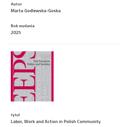
Autor
Marta Godlewska-Goska
Rok wydania
2025
tytuł
Labor, Work and Action in Polish Community