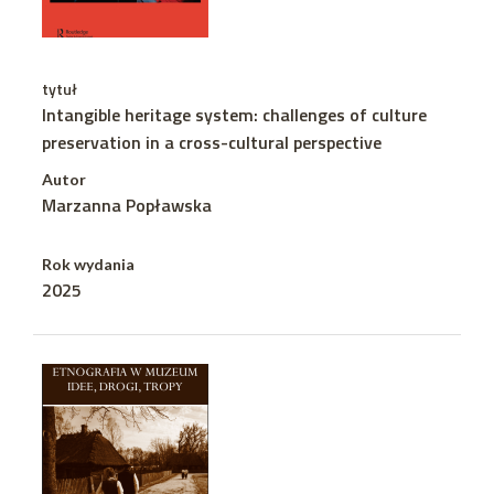
tytuł
Intangible heritage system: challenges of culture
preservation in a cross-cultural perspective
Autor
Marzanna Popławska
Rok wydania
2025