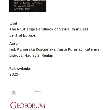
tytuł
The Routledge Handbook of Sexuality in East
Central Europe
Autor
red. Agnieszka Kościańska, Anita Kurimay, Kateřina
Lišková, Hadley Z. Renkin
Rok wydania
2025