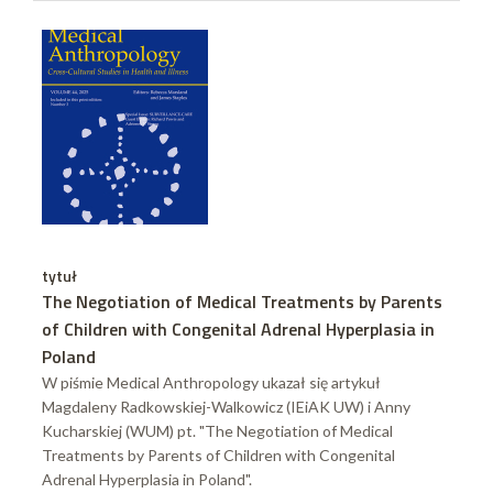
tytuł
The Negotiation of Medical Treatments by Parents
of Children with Congenital Adrenal Hyperplasia in
Poland
W piśmie Medical Anthropology ukazał się artykuł
Magdaleny Radkowskiej-Walkowicz (IEiAK UW) i Anny
Kucharskiej (WUM) pt. "The Negotiation of Medical
Treatments by Parents of Children with Congenital
Adrenal Hyperplasia in Poland".