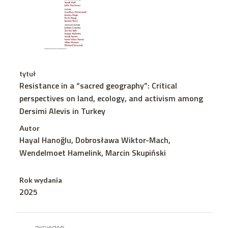
tytuł
Resistance in a “sacred geography”: Critical
perspectives on land, ecology, and activism among
Dersimi Alevis in Turkey
Autor
Hayal Hanoğlu, Dobrosława Wiktor-Mach,
Wendelmoet Hamelink, Marcin Skupiński
Rok wydania
2025