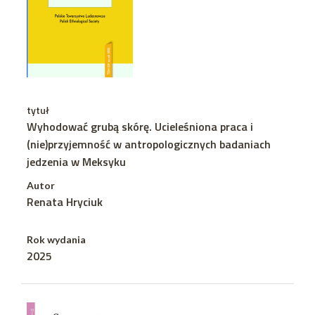
tytuł
Wyhodować grubą skórę. Ucieleśniona praca i
(nie)przyjemność w antropologicznych badaniach
jedzenia w Meksyku
Autor
Renata Hryciuk
Rok wydania
2025