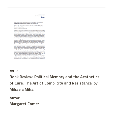
tytuł
Book Review: Political Memory and the Aesthetics
of Care: The Art of Complicity and Resistance, by
Mihaela Mihai
Autor
Margaret Comer