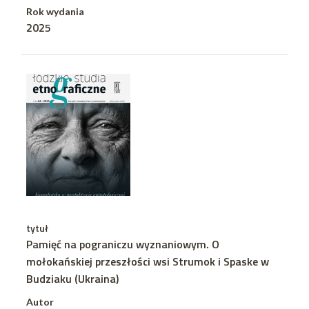
Rok wydania
2025
tytuł
Pamięć na pograniczu wyznaniowym. O
mołokańskiej przeszłości wsi Strumok i Spaske w
Budziaku (Ukraina)
Autor