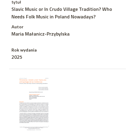
tytuł
Slavic Music or In Crudo Village Tradition? Who
Needs Folk Music in Poland Nowadays?
Autor
Maria Małanicz-Przybylska
Rok wydania
2025