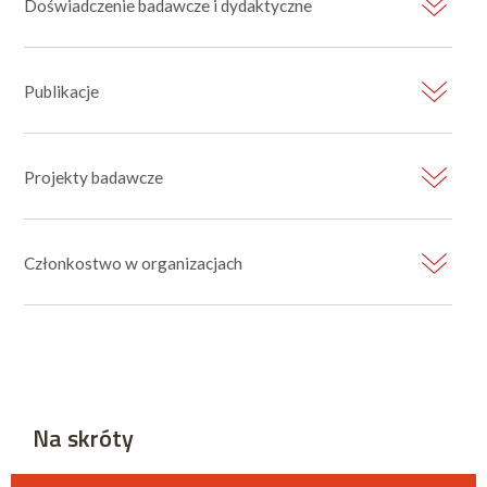
Doświadczenie badawcze i dydaktyczne
Publikacje
Projekty badawcze
Członkostwo w organizacjach
Na skróty