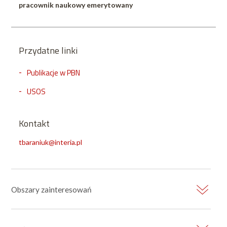
pracownik naukowy emerytowany
Przydatne linki
Publikacje w PBN
USOS
Kontakt
tbaraniuk@interia.pl
Obszary zainteresowań