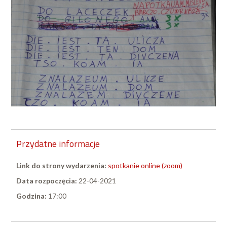
Przydatne informacje
Link do strony wydarzenia:
spotkanie online (zoom)
Data rozpoczęcia:
22-04-2021
Godzina:
17:00