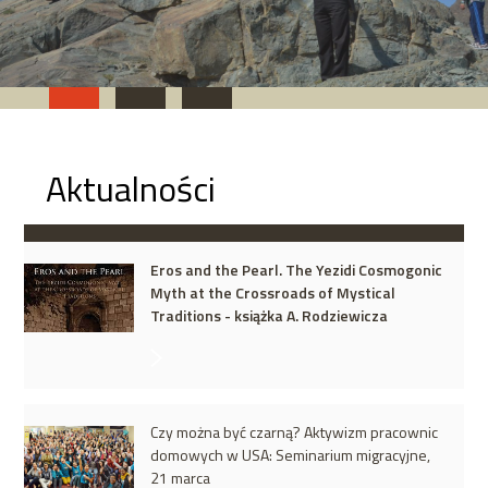
Aktualności
Eros and the Pearl. The Yezidi Cosmogonic
Myth at the Crossroads of Mystical
Traditions - książka A. Rodziewicza
Czy można być czarną? Aktywizm pracownic
domowych w USA: Seminarium migracyjne,
21 marca