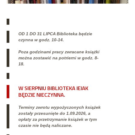
OD 1 DO 31 LIPCA Biblioteka będzie
czynna w godz. 10-14.
Poza godzinami pracy zwracane książki
można zostawić na potrierni w godz. 8-
18.
W SIERPNIU BIBLIOTEKA IEIAK
BĘDZIE NIECZYNNA.
Terminy zwrotu wypożyczonych książek
zostały przesunięte do 1.09.2026, a
opłaty za przetrzymanie książek w tym
czasie nie będą naliczane.