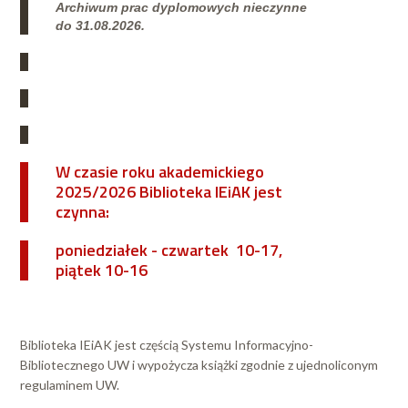
Archiwum prac dyplomowych nieczynne
do 31.08.2026.
W czasie roku akademickiego
2025/2026 Biblioteka IEiAK jest
czynna:
poniedziałek - czwartek 10-17,
piątek 10-16
Biblioteka IEiAK jest częścią Systemu Informacyjno-
Bibliotecznego UW i wypożycza książki zgodnie z ujednoliconym
regulaminem UW.