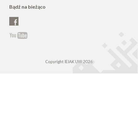
Bądź na bieżąco
Copyright IEIAK UW 2026