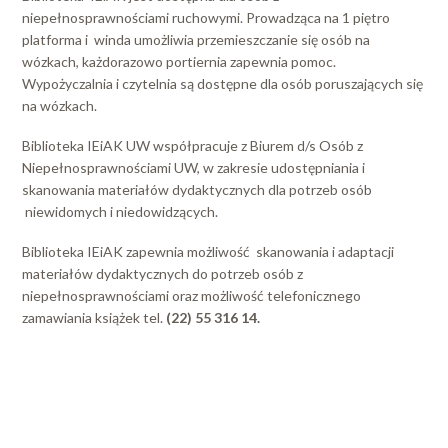
niepełnosprawnościami ruchowymi. Prowadząca na 1 piętro
platforma i winda umożliwia przemieszczanie się osób na
wózkach, każdorazowo portiernia zapewnia pomoc.
Wypożyczalnia i czytelnia są dostępne dla osób poruszających się
na wózkach.
Biblioteka IEiAK UW współpracuje z Biurem d/s Osób z
Niepełnosprawnościami UW, w zakresie udostępniania i
skanowania materiałów dydaktycznych dla potrzeb osób
niewidomych i niedowidzących.
Biblioteka IEiAK zapewnia możliwość skanowania i adaptacji
materiałów dydaktycznych do potrzeb osób z
niepełnosprawnościami oraz możliwość telefonicznego
zamawiania książek tel.
(22) 55 316 14.