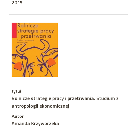
2015
tytuł
Rolnicze strategie pracy i przetrwania. Studium z
antropologii ekonomicznej
Autor
Amanda Krzyworzeka