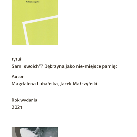
tytuł
Sami swoich”? Dębrzyna jako nie-miejsce pamięci
Autor
Magdalena Lubańska, Jacek Małczyński
Rok wydania
2021