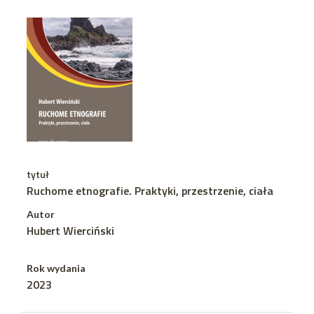
tytuł
Ruchome etnografie. Praktyki, przestrzenie, ciała
Autor
Hubert Wierciński
Rok wydania
2023