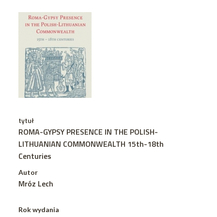
tytuł
ROMA-GYPSY PRESENCE IN THE POLISH-
LITHUANIAN COMMONWEALTH 15th-18th
Centuries
Autor
Mróz Lech
Rok wydania