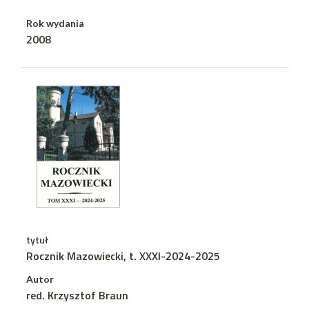
Rok wydania
2008
tytuł
Rocznik Mazowiecki, t. XXXI-2024-2025
Autor
red. Krzysztof Braun