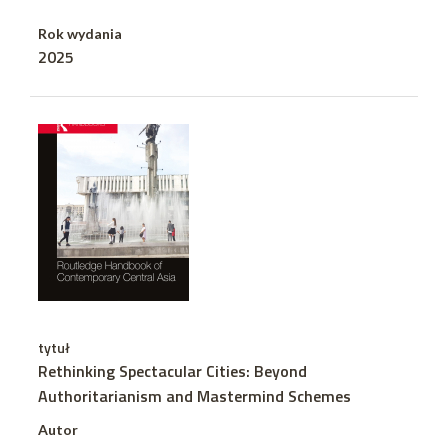
Rok wydania
2025
tytuł
Rethinking Spectacular Cities: Beyond
Authoritarianism and Mastermind Schemes
Autor