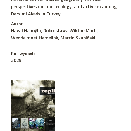
perspectives on land, ecology, and activism among
Dersimi Alevis in Turkey
Autor
Hayal Hanoğlu, Dobrosława Wiktor-Mach,
Wendelmoet Hamelink, Marcin Skupiński
Rok wydania
2025