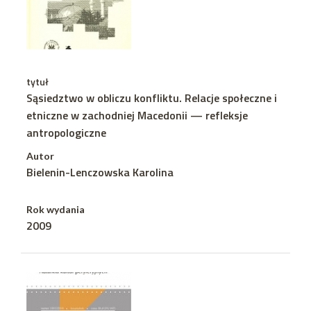
tytuł
Sąsiedztwo w obliczu konfliktu. Relacje społeczne i
etniczne w zachodniej Macedonii — refleksje
antropologiczne
Autor
Bielenin-Lenczowska Karolina
Rok wydania
2009