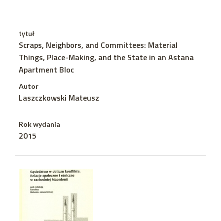
tytuł
Scraps, Neighbors, and Committees: Material
Things, Place-Making, and the State in an Astana
Apartment Bloc
Autor
Laszczkowski Mateusz
Rok wydania
2015