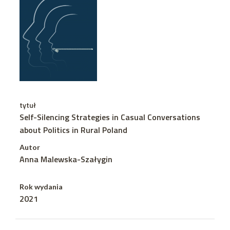
tytuł
Self-Silencing Strategies in Casual Conversations
about Politics in Rural Poland
Autor
Anna Malewska-Szałygin
Rok wydania
2021