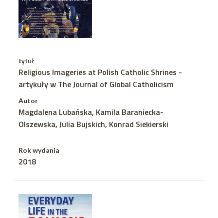
tytuł
Religious Imageries at Polish Catholic Shrines -
artykuły w The Journal of Global Catholicism
Autor
Magdalena Lubańska, Kamila Baraniecka-
Olszewska, Julia Bujskich, Konrad Siekierski
Rok wydania
2018