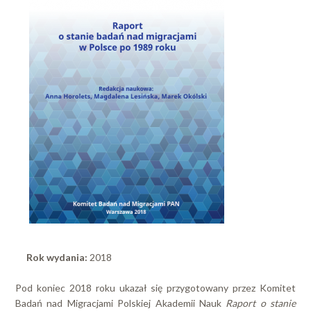
Rok wydania:
2018
Pod koniec 2018 roku ukazał się przygotowany przez Komitet
Badań nad Migracjami Polskiej Akademii Nauk
Raport o stanie