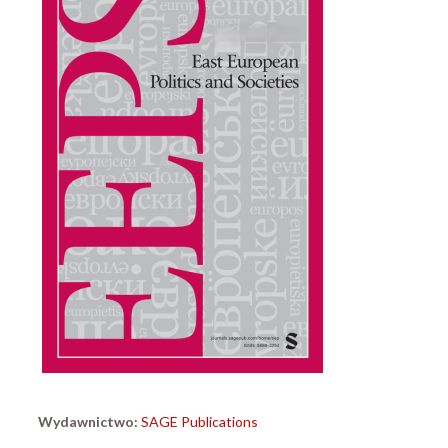
Wydawnictwo:
SAGE Publications