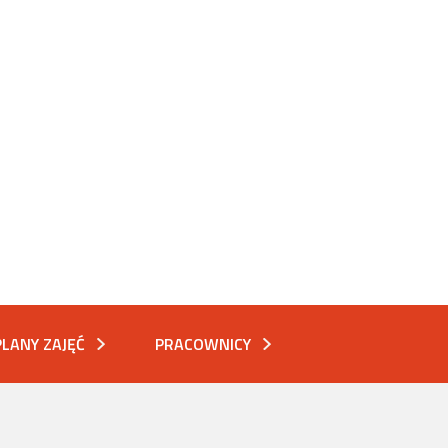
PLANY ZAJĘĆ
PRACOWNICY