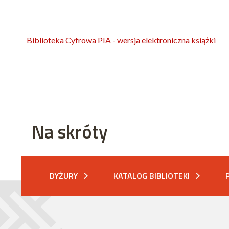
Biblioteka Cyfrowa PIA - wersja elektroniczna książki
Na skróty
DYŻURY
KATALOG BIBLIOTEKI