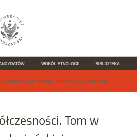
KANDYDATÓW
WOKÓŁ ETNOLOGII
BIBLIOTEKA
półczesności. Tom w darze Profesor Annie Zadrożyńskiej
ółczesności. Tom w