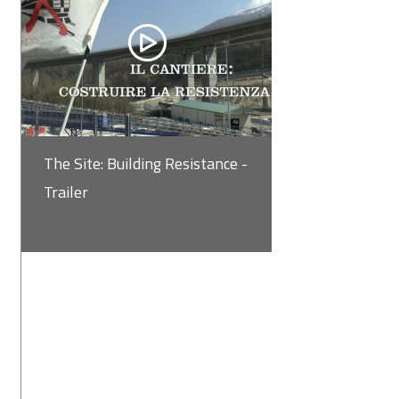
The Site: Building Resistance -
Trailer