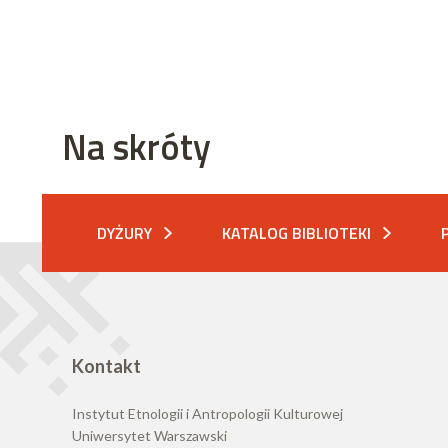
Na skróty
DYŻURY
KATALOG BIBLIOTEKI
Kontakt
Instytut Etnologii i Antropologii Kulturowej
Uniwersytet Warszawski