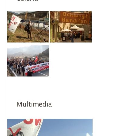
Multimedia