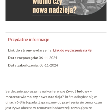
Przydatne informacje
Link do strony wydarzenia:
Link do wydarzenia na FB
Data rozpoczęcia:
06-11-2024
Data zakończenia:
08-11-2024
Serdecznie zapraszamy na konferencję
Zwrot ludowy –
mroczne widmo czy nowa nadzieja?
, która odbędzie się w
dniach 6-8 listopada. Zapraszamy do przyjrzenia się temu, czym
jest żywo obecna w tematyce badawczej i rezonująca ze