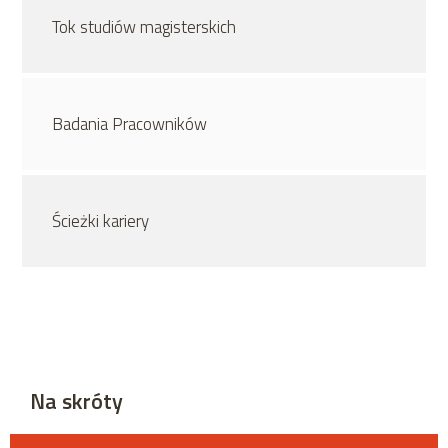
Tok studiów magisterskich
Badania Pracowników
Ścieżki kariery
Na skróty