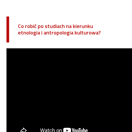
Co robić po studiach na kierunku
etnologia i antropologia kulturowa?