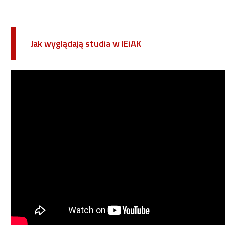
Jak wyglądają studia w IEiAK