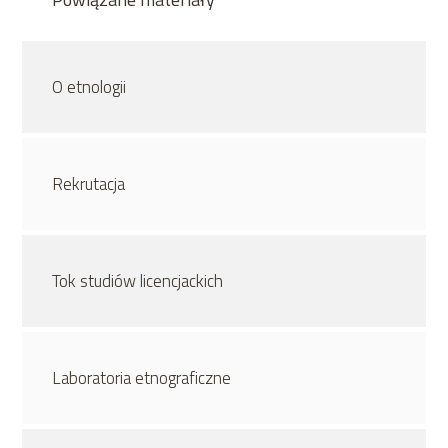
O etnologii
Rekrutacja
Tok studiów licencjackich
Laboratoria etnograficzne