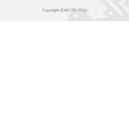
Copyright IEIAK UW 2026