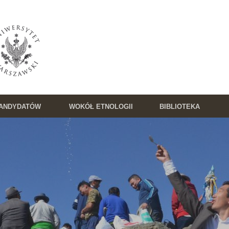
KANDYDATÓW
WOKÓŁ ETNOLOGII
BIBLIOTEKA