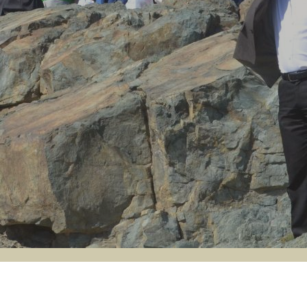
AK UW!