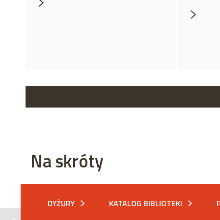
Na skróty
DYŻURY
KATALOG BIBLIOTEKI