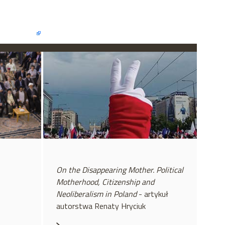
On the Disappearing Mother. Political
Motherhood, Citizenship and
Neoliberalism in Poland
- artykuł
autorstwa Renaty Hryciuk