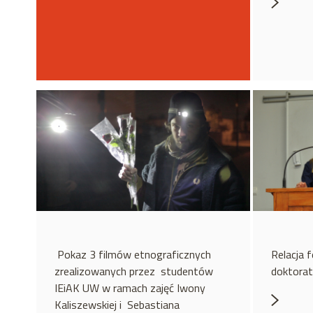
Pokaz 3 filmów etnograficznych
Relacja 
zrealizowanych przez studentów
doktorat
IEiAK UW w ramach zajęć Iwony
Kaliszewskiej i Sebastiana