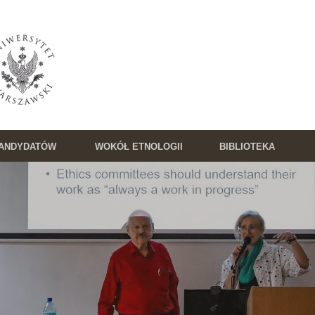
KANDYDATÓW
WOKÓŁ ETNOLOGII
BIBLIOTEKA