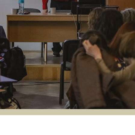
AK UW!