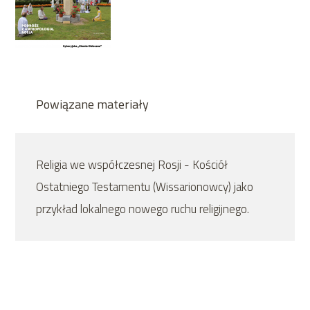
Powiązane materiały
Religia we współczesnej Rosji - Kościół
Ostatniego Testamentu (Wissarionowcy) jako
przykład lokalnego nowego ruchu religijnego.