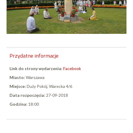
Przydatne informacje
Link do strony wydarzenia:
Facebook
Miasto:
Warszawa
Miejsce:
Duży Pokój, Warecka 4/6
Data rozpoczęcia:
27-09-2018
Godzina:
18:00