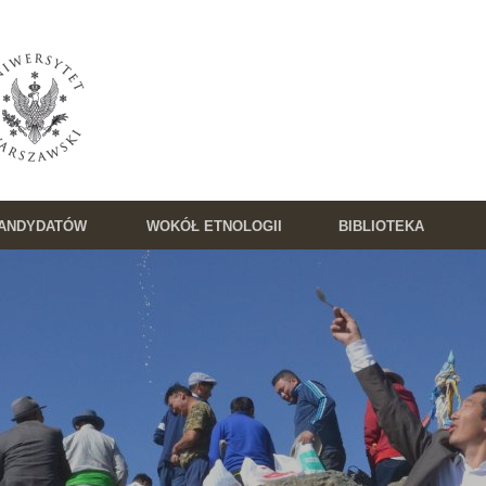
KANDYDATÓW
WOKÓŁ ETNOLOGII
BIBLIOTEKA