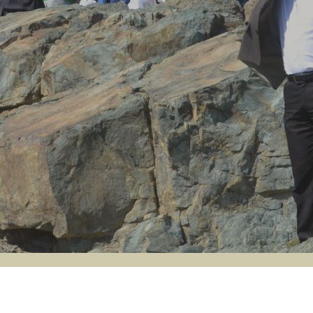
AK UW!