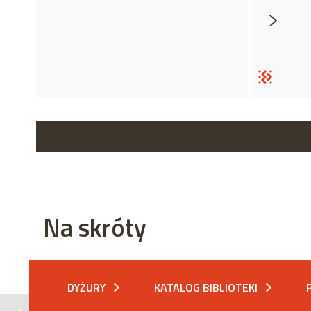
Na skróty
DYŻURY
KATALOG BIBLIOTEKI