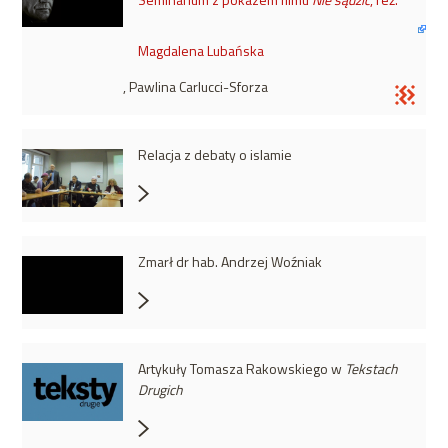
Magdalena Lubańska
, Pawlina Carlucci-Sforza
Relacja z debaty o islamie
Zmarł dr hab. Andrzej Woźniak
Artykuły Tomasza Rakowskiego w
Tekstach
Drugich