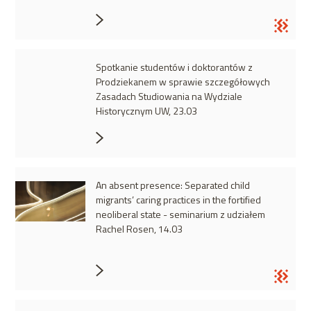
Spotkanie studentów i doktorantów z
Prodziekanem w sprawie szczegółowych
Zasadach Studiowania na Wydziale
Historycznym UW, 23.03
An absent presence: Separated child
migrants’ caring practices in the fortified
neoliberal state - seminarium z udziałem
Rachel Rosen, 14.03