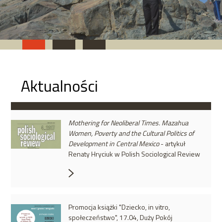
Aktualności
Mothering for Neoliberal Times. Mazahua
Women, Poverty and the Cultural Politics of
Development in Central Mexico
- artykuł
Renaty Hryciuk w Polish Sociological Review
Promocja książki "Dziecko, in vitro,
społeczeństwo", 17.04, Duży Pokój