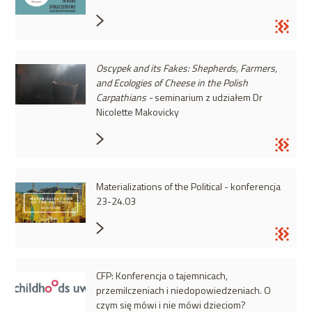
Oscypek and its Fakes: Shepherds, Farmers,
and Ecologies of Cheese in the Polish
Carpathians -
seminarium z udziałem Dr
Nicolette Makovicky
Materializations of the Political - konferencja
23-24.03
CFP: Konferencja o tajemnicach,
przemilczeniach i niedopowiedzeniach. O
czym się mówi i nie mówi dzieciom?