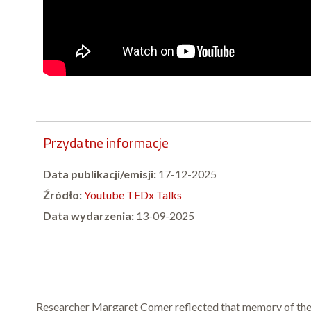
Przydatne informacje
Data publikacji/emisji:
17-12-2025
Źródło:
Youtube TEDx Talks
Data wydarzenia:
13-09-2025
Researcher Margaret Comer reflected that memory of the p