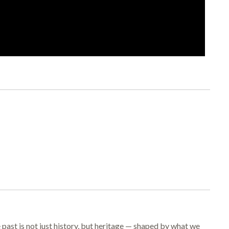
ast is not just history, but heritage — shaped by what we