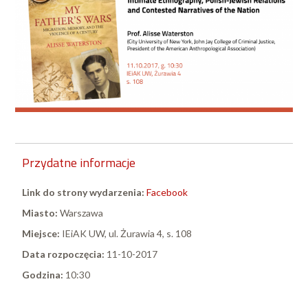
Przydatne informacje
Link do strony wydarzenia:
Facebook
Miasto:
Warszawa
Miejsce:
IEiAK UW, ul. Żurawia 4, s. 108
Data rozpoczęcia:
11-10-2017
Godzina:
10:30