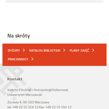
Na skróty
DYŻURY
KATALOG BIBLIOTEKI
PLANY ZAJĘĆ
PRACOWNICY
Kontakt
Instytut Etnologii i Antropologii Kulturowej
Uniwersytet Warszawski
Żurawia 4, 00-503 Warszawa
tel. +48 22 55 316 11/fax. +48 22 55 316 12