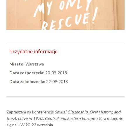
Przydatne informacje
Miasto:
Warszawa
Data rozpoczęcia:
20-09-2018
Data zakończenia:
22-09-2018
Zapraszam na konferencję
Sexual Citizenship, Oral History, and
the Archive in 1970s Central and Eastern Europe
, która odbędzie
się na UW 20-22 września