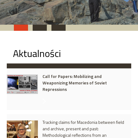
Aktualności
Call for Papers: Mobilizing and
Weaponizing Memories of Soviet
Repressions
Tracking claims for Macedonia between field
and archive, present and past:
Methodological reflections from an