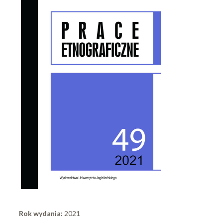
Rok wydania:
2021