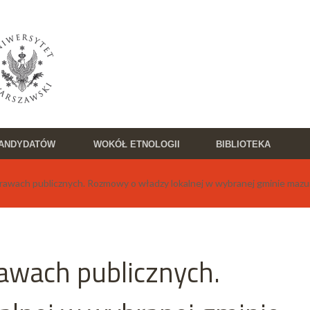
KANDYDATÓW
WOKÓŁ ETNOLOGII
BIBLIOTEKA
rawach publicznych. Rozmowy o władzy lokalnej w wybranej gminie mazu
awach publicznych.